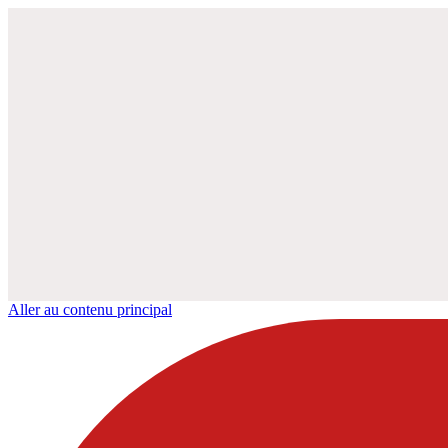
Aller au contenu principal