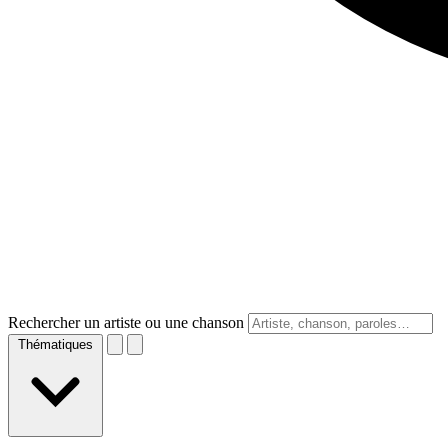
Rechercher un artiste ou une chanson
Thématiques