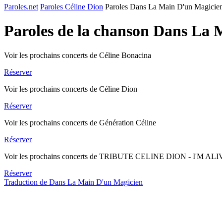
Paroles.net
Paroles Céline Dion
Paroles Dans La Main D'un Magicie
Paroles de la chanson Dans La
Voir les prochains concerts de Céline Bonacina
Réserver
Voir les prochains concerts de Céline Dion
Réserver
Voir les prochains concerts de Génération Céline
Réserver
Voir les prochains concerts de TRIBUTE CELINE DION - I'M AL
Réserver
Traduction de Dans La Main D'un Magicien