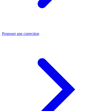
Proposer une correction