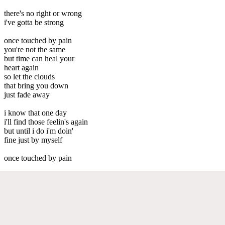
there's no right or wrong
i've gotta be strong
once touched by pain
you're not the same
but time can heal your
heart again
so let the clouds
that bring you down
just fade away
i know that one day
i'll find those feelin's again
but until i do i'm doin'
fine just by myself
once touched by pain