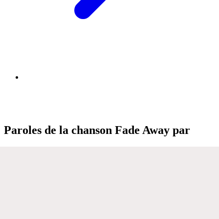
Paroles de la chanson Fade Away par