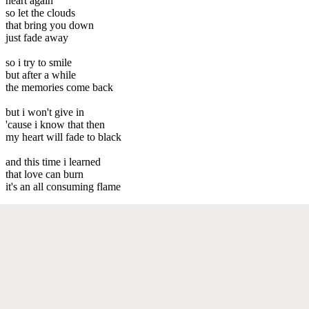
heart again
so let the clouds
that bring you down
just fade away
so i try to smile
but after a while
the memories come back
but i won't give in
'cause i know that then
my heart will fade to black
and this time i learned
that love can burn
it's an all consuming flame