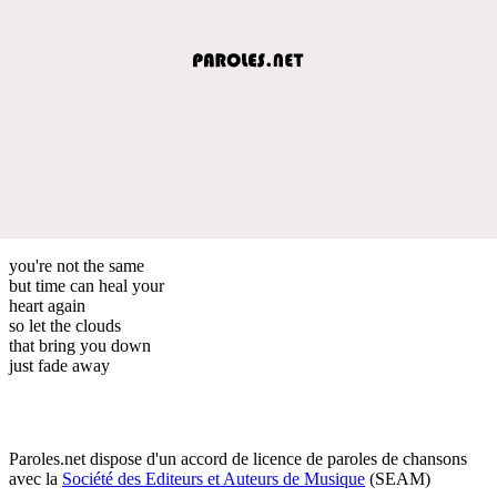
you're not the same
but time can heal your
heart again
so let the clouds
that bring you down
just fade away
Paroles.net dispose d'un accord de licence de paroles de chansons
avec la
Société des Editeurs et Auteurs de Musique
(SEAM)