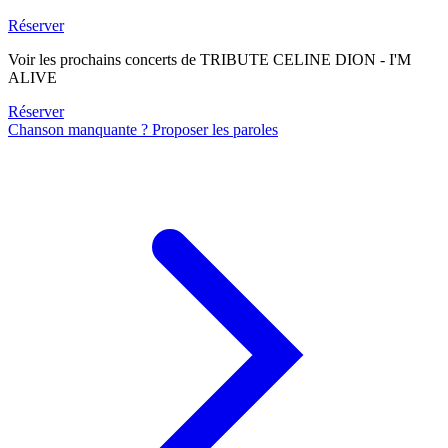
Réserver
Voir les prochains concerts de TRIBUTE CELINE DION - I'M
ALIVE
Réserver
Chanson manquante ? Proposer les paroles