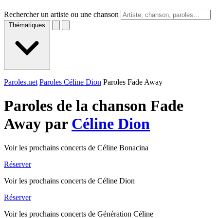
Rechercher un artiste ou une chanson
Thématiques
Paroles.net
Paroles Céline Dion
Paroles Fade Away
Paroles de la chanson Fade
Away par
Céline Dion
Voir les prochains concerts de Céline Bonacina
Réserver
Voir les prochains concerts de Céline Dion
Réserver
Voir les prochains concerts de Génération Céline