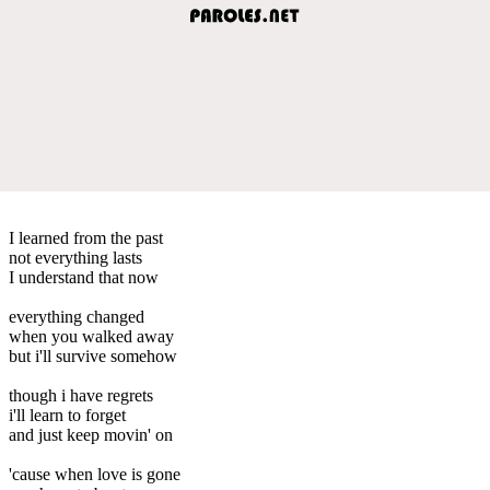
I learned from the past
not everything lasts
I understand that now
everything changed
when you walked away
but i'll survive somehow
though i have regrets
i'll learn to forget
and just keep movin' on
'cause when love is gone