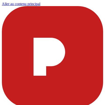
Aller au contenu principal