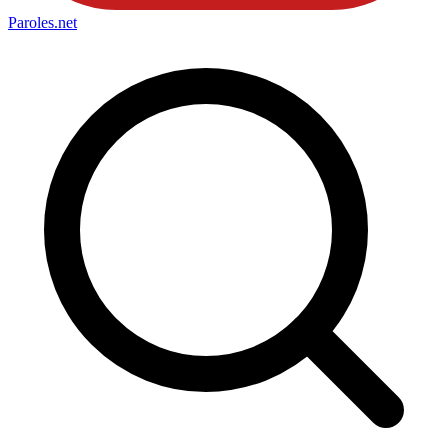
Paroles
.net