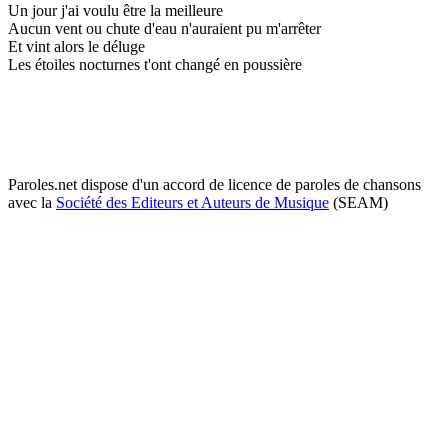
Un jour j'ai voulu être la meilleure
Aucun vent ou chute d'eau n'auraient pu m'arrêter
Et vint alors le déluge
Les étoiles nocturnes t'ont changé en poussière
Paroles.net dispose d'un accord de licence de paroles de chansons
avec la
Société des Editeurs et Auteurs de Musique
(SEAM)