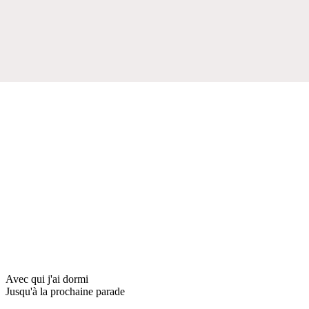
Avec qui j'ai dormi
Jusqu'à la prochaine parade