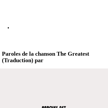
Paroles de la chanson The Greatest
(Traduction) par