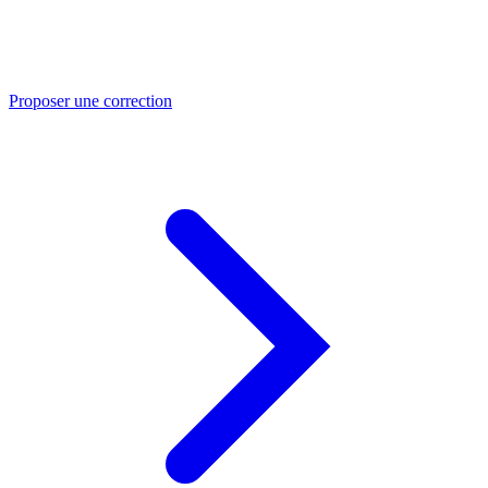
Proposer une correction