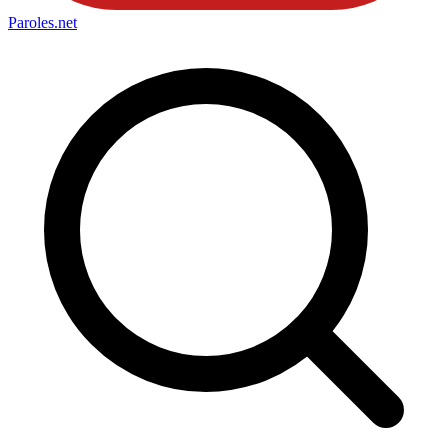
Paroles
.net