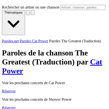
Rechercher un artiste ou une chanson
Thématiques
Paroles.net
Paroles Cat Power
Paroles The Greatest (Traduction)
Paroles de la chanson The
Greatest (Traduction) par
Cat
Power
Voir les prochains concerts de Cat Power
Réserver
Voir les prochains concerts de Shower Power
Réserver