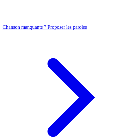
Chanson manquante ? Proposer les paroles