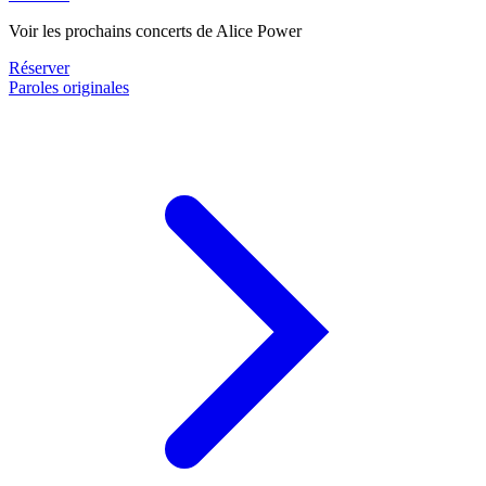
Voir les prochains concerts de Alice Power
Réserver
Paroles originales