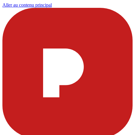
Aller au contenu principal