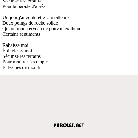
Sécurise les terrains
Pour la parade d'après
Un jour j'ai voulu être la meilleure
Deux poings de roche solide
Quand mon cerveau ne pouvait expliquer
Certains sentiments
Rabaisse moi
Épingles-y moi
Sécurise les terrains
Pour montrer l'exemple
Et les lies de mon lit