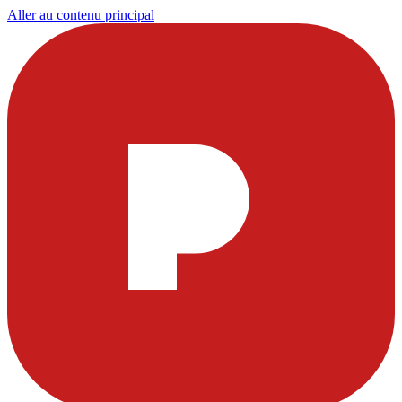
Aller au contenu principal