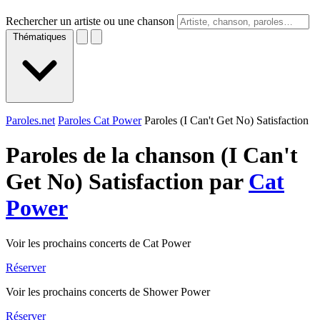
Rechercher un artiste ou une chanson
Thématiques
Paroles.net
Paroles Cat Power
Paroles (I Can't Get No) Satisfaction
Paroles de la chanson (I Can't
Get No) Satisfaction par
Cat
Power
Voir les prochains concerts de Cat Power
Réserver
Voir les prochains concerts de Shower Power
Réserver