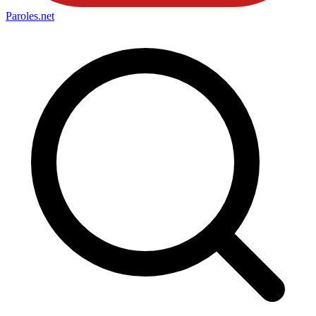
Paroles
.net