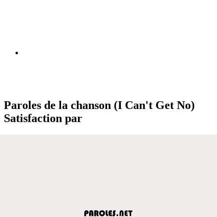
Paroles de la chanson (I Can't Get No)
Satisfaction par