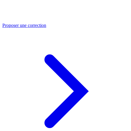
Proposer une correction