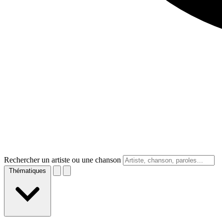
Rechercher un artiste ou une chanson
Thématiques