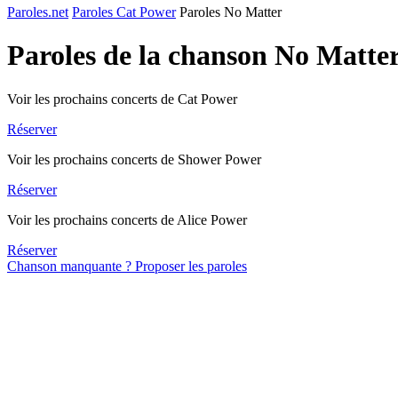
Paroles.net
Paroles Cat Power
Paroles No Matter
Paroles de la chanson No Matte
Voir les prochains concerts de Cat Power
Réserver
Voir les prochains concerts de Shower Power
Réserver
Voir les prochains concerts de Alice Power
Réserver
Chanson manquante ? Proposer les paroles