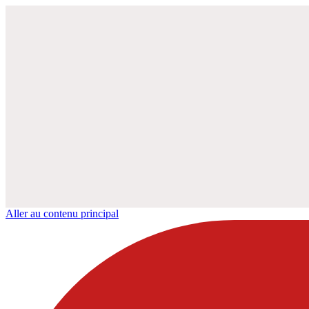
Aller au contenu principal