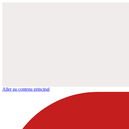
Aller au contenu principal