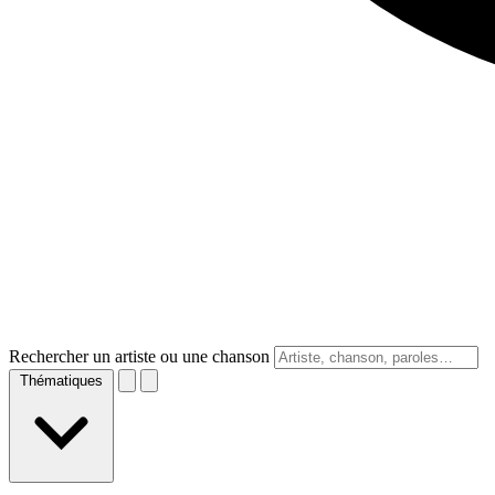
Rechercher un artiste ou une chanson
Thématiques