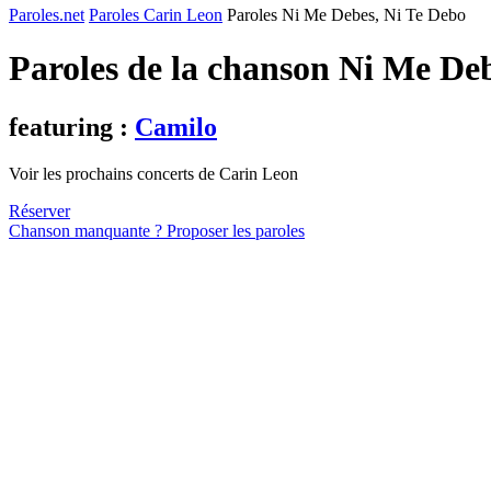
Paroles.net
Paroles Carin Leon
Paroles Ni Me Debes, Ni Te Debo
Paroles de la chanson Ni Me De
featuring :
Camilo
Voir les prochains concerts de Carin Leon
Réserver
Chanson manquante ? Proposer les paroles