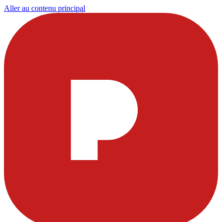
Aller au contenu principal