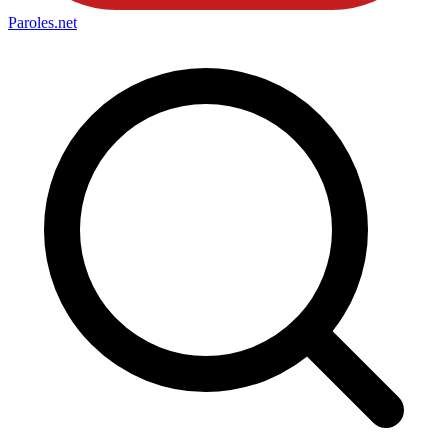
Paroles
.net