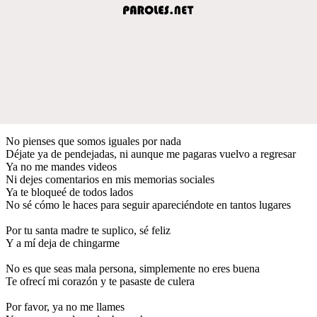
No pienses que somos iguales por nada
Déjate ya de pendejadas, ni aunque me pagaras vuelvo a regresar
Ya no me mandes videos
Ni dejes comentarios en mis memorias sociales
Ya te bloqueé de todos lados
No sé cómo le haces para seguir apareciéndote en tantos lugares
Por tu santa madre te suplico, sé feliz
Y a mí deja de chingarme
No es que seas mala persona, simplemente no eres buena
Te ofrecí mi corazón y te pasaste de culera
Por favor, ya no me llames