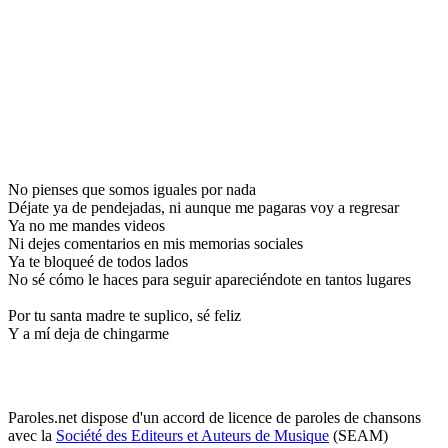
No pienses que somos iguales por nada
Déjate ya de pendejadas, ni aunque me pagaras voy a regresar
Ya no me mandes videos
Ni dejes comentarios en mis memorias sociales
Ya te bloqueé de todos lados
No sé cómo le haces para seguir apareciéndote en tantos lugares
Por tu santa madre te suplico, sé feliz
Y a mí deja de chingarme
Paroles.net dispose d'un accord de licence de paroles de chansons
avec la
Société des Editeurs et Auteurs de Musique
(SEAM)