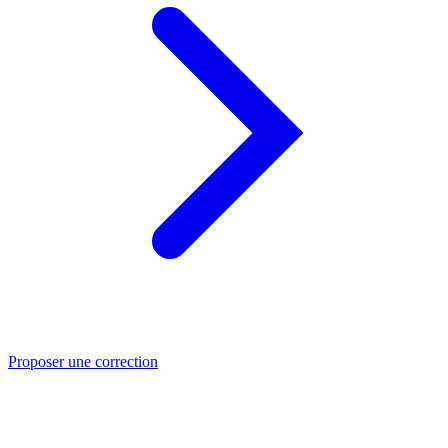
Proposer une correction