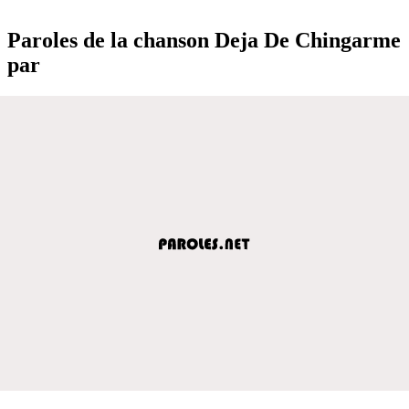
Paroles de la chanson Deja De Chingarme
par