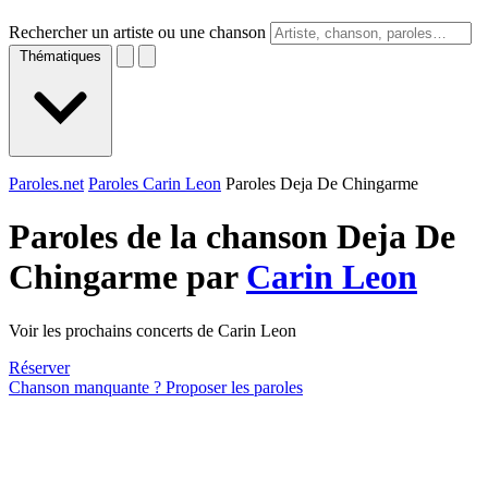
Rechercher un artiste ou une chanson
Thématiques
Paroles.net
Paroles Carin Leon
Paroles Deja De Chingarme
Paroles de la chanson Deja De
Chingarme par
Carin Leon
Voir les prochains concerts de Carin Leon
Réserver
Chanson manquante ? Proposer les paroles