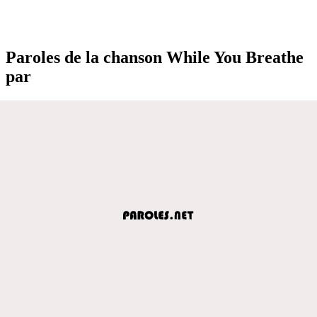
Paroles de la chanson While You Breathe
par