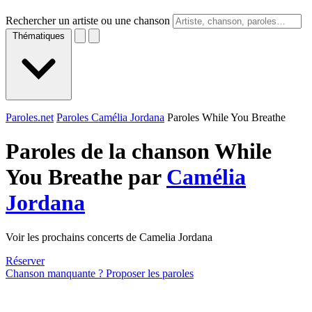
Rechercher un artiste ou une chanson
Thématiques
Paroles.net
Paroles Camélia Jordana
Paroles While You Breathe
Paroles de la chanson While
You Breathe par
Camélia
Jordana
Voir les prochains concerts de Camelia Jordana
Réserver
Chanson manquante ? Proposer les paroles