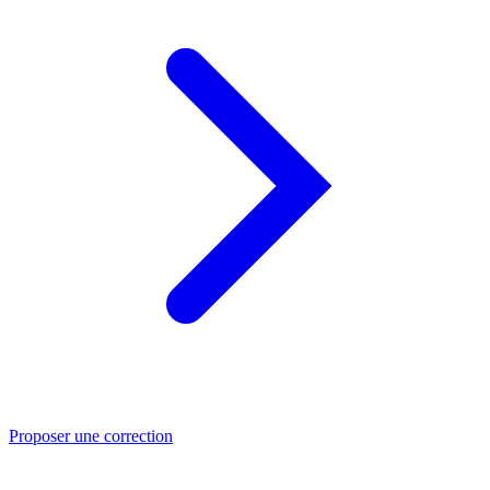
Proposer une correction