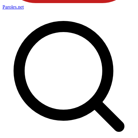
Paroles
.net