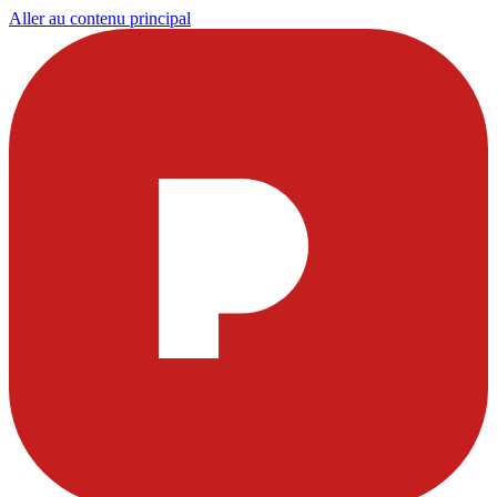
Aller au contenu principal