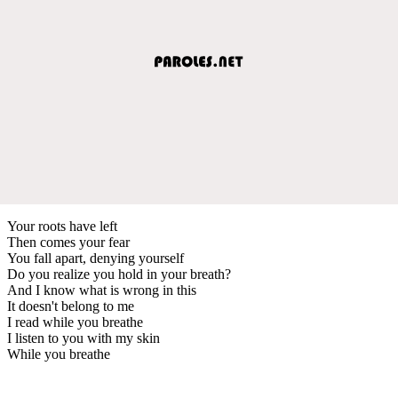
Your roots have left
Then comes your fear
You fall apart, denying yourself
Do you realize you hold in your breath?
And I know what is wrong in this
It doesn't belong to me
I read while you breathe
I listen to you with my skin
While you breathe