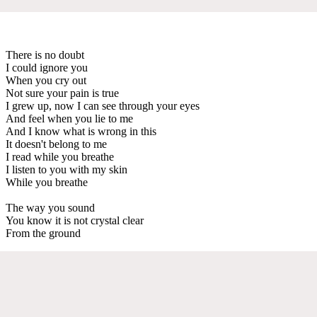
There is no doubt
I could ignore you
When you cry out
Not sure your pain is true
I grew up, now I can see through your eyes
And feel when you lie to me
And I know what is wrong in this
It doesn't belong to me
I read while you breathe
I listen to you with my skin
While you breathe
The way you sound
You know it is not crystal clear
From the ground