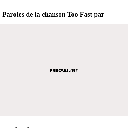
Paroles de la chanson Too Fast par