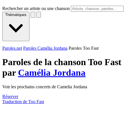
Rechercher un artiste ou une chanson
Thématiques
Paroles.net
Paroles Camélia Jordana
Paroles Too Fast
Paroles de la chanson Too Fast
par
Camélia Jordana
Voir les prochains concerts de Camelia Jordana
Réserver
Traduction de Too Fast