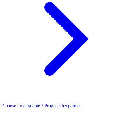
Chanson manquante ? Proposer les paroles