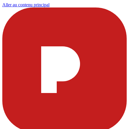
Aller au contenu principal