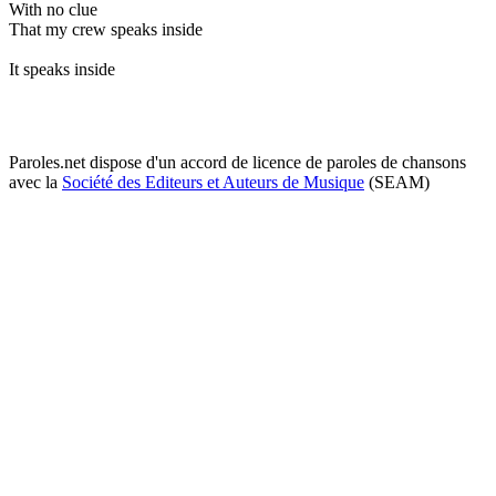
With no clue
That my crew speaks inside
It speaks inside
Paroles.net dispose d'un accord de licence de paroles de chansons
avec la
Société des Editeurs et Auteurs de Musique
(SEAM)