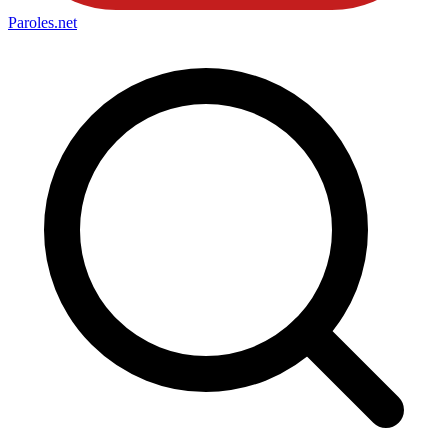
Paroles
.net