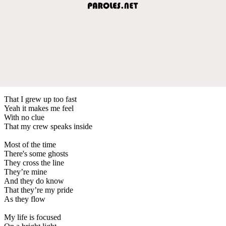
That I grew up too fast
Yeah it makes me feel
With no clue
That my crew speaks inside
Most of the time
There's some ghosts
They cross the line
They’re mine
And they do know
That they’re my pride
As they flow
My life is focused