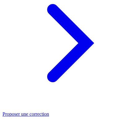
Proposer une correction