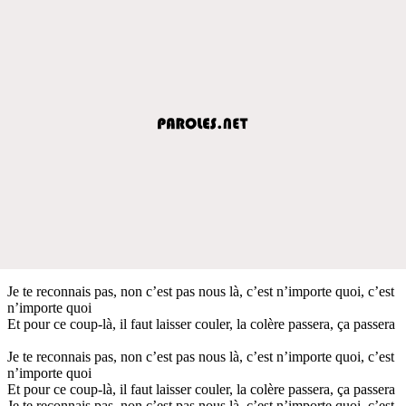
Je te reconnais pas, non c’est pas nous là, c’est n’importe quoi, c’est
n’importe quoi
Et pour ce coup-là, il faut laisser couler, la colère passera, ça passera
Je te reconnais pas, non c’est pas nous là, c’est n’importe quoi, c’est
n’importe quoi
Et pour ce coup-là, il faut laisser couler, la colère passera, ça passera
Je te reconnais pas, non c’est pas nous là, c’est n’importe quoi, c’est