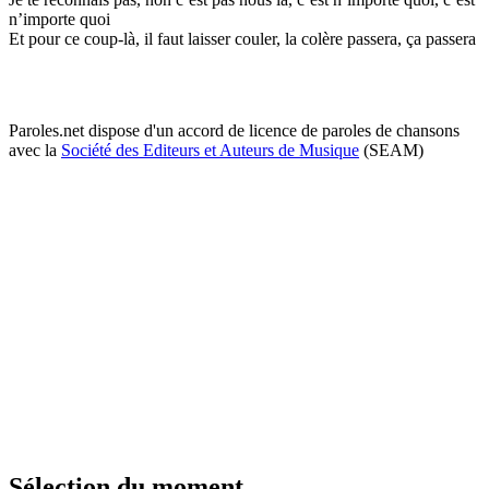
n’importe quoi
Et pour ce coup-là, il faut laisser couler, la colère passera, ça passera
Paroles.net dispose d'un accord de licence de paroles de chansons
avec la
Société des Editeurs et Auteurs de Musique
(SEAM)
Sélection du moment