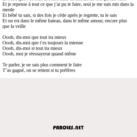
Et je repense à tout ce que j’ai pu te faire, seul je me suis mis dans la
merde
Et bébé tu sais, si des fois je cède après je regrette, tu le sais
Et on est dans le même bateau, dans le même amour, encore plus
que la veille
Oooh, dis-moi que tout ira mieux
Oooh, dis-moi que t’es toujours la mienne
Oooh, dis-moi si tout ira mieux
Oooh, moi je réessayerai quand même
Te parler, je ne sais plus comment le faire
T’as gagné, on se retient si tu préfères