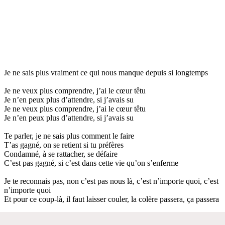
Je ne sais plus vraiment ce qui nous manque depuis si longtemps
Je ne veux plus comprendre, j’ai le cœur têtu
Je n’en peux plus d’attendre, si j’avais su
Je ne veux plus comprendre, j’ai le cœur têtu
Je n’en peux plus d’attendre, si j’avais su
Te parler, je ne sais plus comment le faire
T’as gagné, on se retient si tu préfères
Condamné, à se rattacher, se défaire
C’est pas gagné, si c’est dans cette vie qu’on s’enferme
Je te reconnais pas, non c’est pas nous là, c’est n’importe quoi, c’est
n’importe quoi
Et pour ce coup-là, il faut laisser couler, la colère passera, ça passera