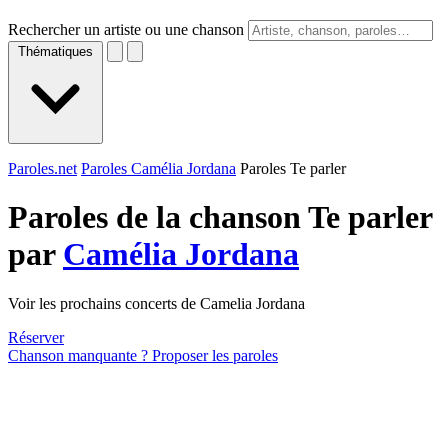
Rechercher un artiste ou une chanson
Thématiques
Paroles.net
Paroles Camélia Jordana
Paroles Te parler
Paroles de la chanson Te parler
par
Camélia Jordana
Voir les prochains concerts de Camelia Jordana
Réserver
Chanson manquante ? Proposer les paroles