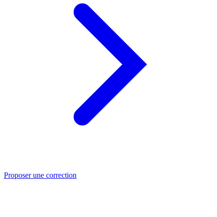
Proposer une correction