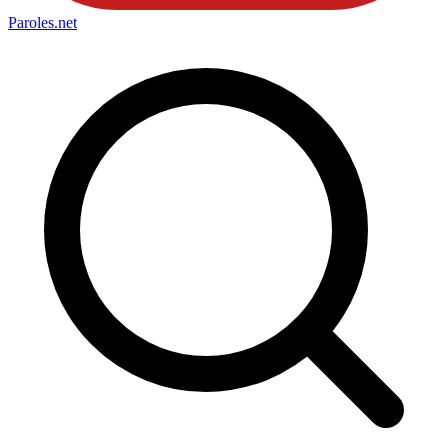
Paroles
.net