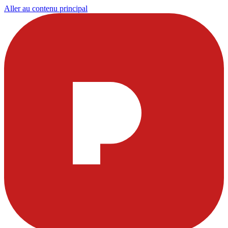
Aller au contenu principal