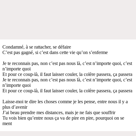
Condamné, à se rattacher, se défaire
C’est pas gagné, si c’est dans cette vie qu’on s’enferme
Je te reconnais pas, non c’est pas nous là, c’est n’importe quoi, c’est
n’importe quoi
Et pour ce coup-là, il faut laisser couler, la colère passera, ça passera
Je te reconnais pas, non c’est pas nous là, c’est n’importe quoi, c’est
n’importe quoi
Et pour ce coup-là, il faut laisser couler, la colère passera, ça passera
Laisse-moi te dire les choses comme je les pense, entre nous il y a
plus d’avenir
J’ai beau prendre mes distances, mais je ne fais que souffrir
Tu vois bien qu’entre nous ça va de pire en pire, pourquoi on se
ment