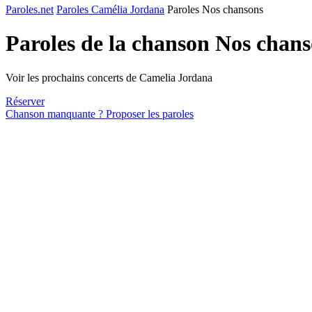
Paroles.net
Paroles Camélia Jordana
Paroles Nos chansons
Paroles de la chanson Nos chan
Voir les prochains concerts de Camelia Jordana
Réserver
Chanson manquante ? Proposer les paroles