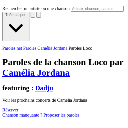
Rechercher un artiste ou une chanson
Thématiques
Paroles.net
Paroles Camélia Jordana
Paroles Loco
Paroles de la chanson Loco par
Camélia Jordana
featuring :
Dadju
Voir les prochains concerts de Camelia Jordana
Réserver
Chanson manquante ? Proposer les paroles