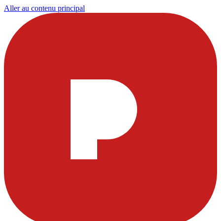
Aller au contenu principal