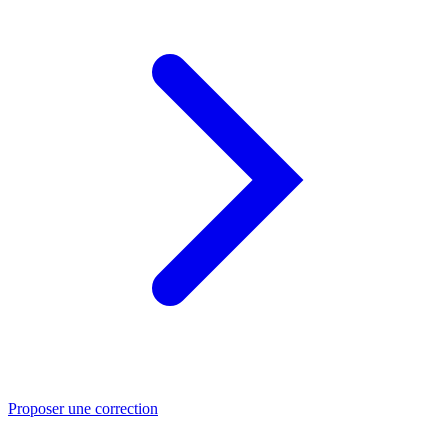
Proposer une correction