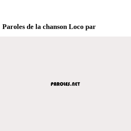
Paroles de la chanson Loco par