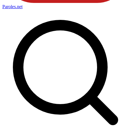
Paroles
.net