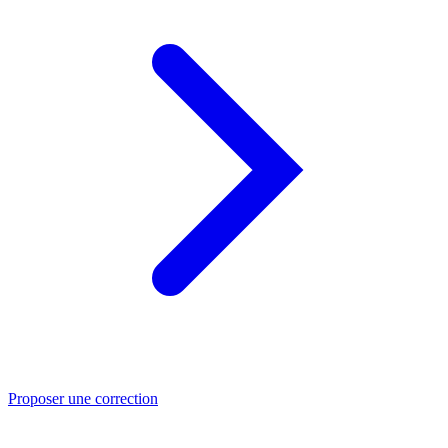
Proposer une correction