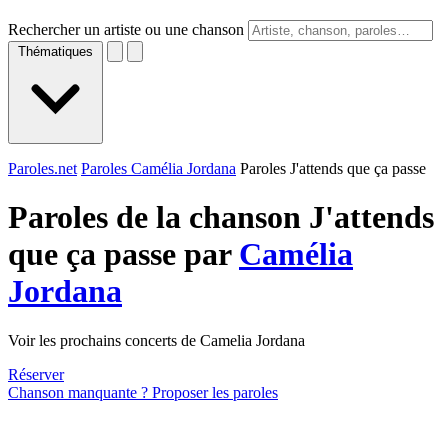
Rechercher un artiste ou une chanson
Thématiques
Paroles.net
Paroles Camélia Jordana
Paroles J'attends que ça passe
Paroles de la chanson J'attends
que ça passe par
Camélia
Jordana
Voir les prochains concerts de Camelia Jordana
Réserver
Chanson manquante ? Proposer les paroles