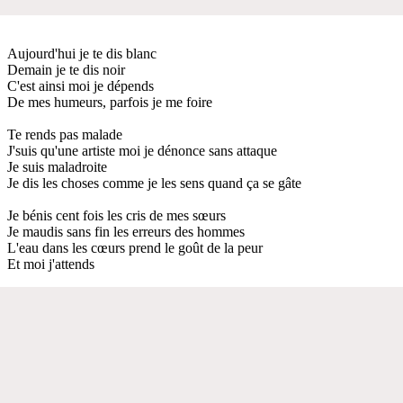
Aujourd'hui je te dis blanc
Demain je te dis noir
C'est ainsi moi je dépends
De mes humeurs, parfois je me foire
Te rends pas malade
J'suis qu'une artiste moi je dénonce sans attaque
Je suis maladroite
Je dis les choses comme je les sens quand ça se gâte
Je bénis cent fois les cris de mes sœurs
Je maudis sans fin les erreurs des hommes
L'eau dans les cœurs prend le goût de la peur
Et moi j'attends