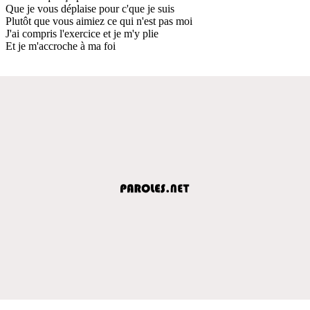
Que je vous déplaise pour c'que je suis
Plutôt que vous aimiez ce qui n'est pas moi
J'ai compris l'exercice et je m'y plie
Et je m'accroche à ma foi