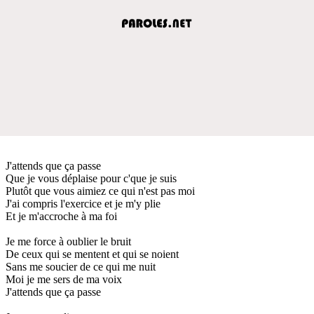
J'attends que ça passe
Que je vous déplaise pour c'que je suis
Plutôt que vous aimiez ce qui n'est pas moi
J'ai compris l'exercice et je m'y plie
Et je m'accroche à ma foi
Je me force à oublier le bruit
De ceux qui se mentent et qui se noient
Sans me soucier de ce qui me nuit
Moi je me sers de ma voix
J'attends que ça passe