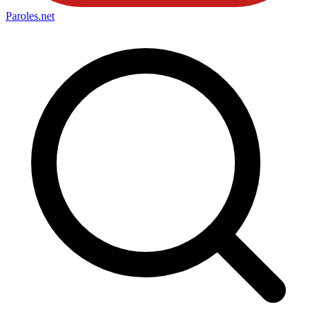
Paroles
.net