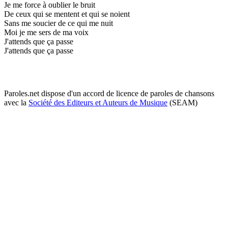
Je me force à oublier le bruit
De ceux qui se mentent et qui se noient
Sans me soucier de ce qui me nuit
Moi je me sers de ma voix
J'attends que ça passe
J'attends que ça passe
Paroles.net dispose d'un accord de licence de paroles de chansons
avec la
Société des Editeurs et Auteurs de Musique
(SEAM)