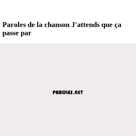
Paroles de la chanson J'attends que ça
passe par