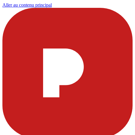
Aller au contenu principal