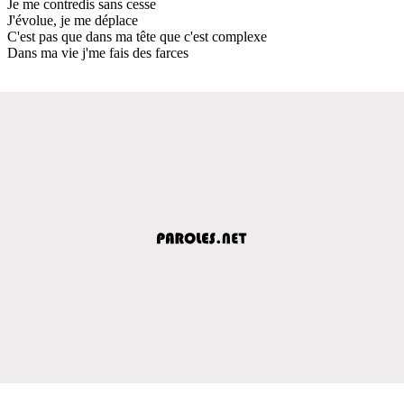
Je me contredis sans cesse
J'évolue, je me déplace
C'est pas que dans ma tête que c'est complexe
Dans ma vie j'me fais des farces