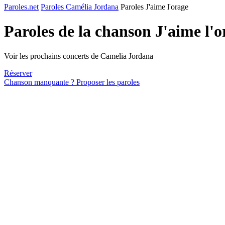
Paroles.net
Paroles Camélia Jordana
Paroles J'aime l'orage
Paroles de la chanson J'aime l'
Voir les prochains concerts de Camelia Jordana
Réserver
Chanson manquante ? Proposer les paroles