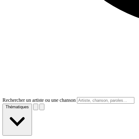
Rechercher un artiste ou une chanson
Thématiques