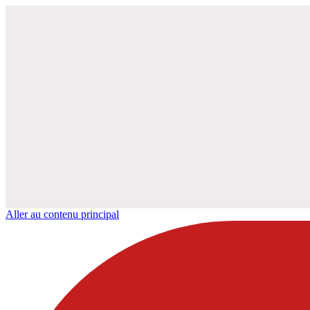
Aller au contenu principal