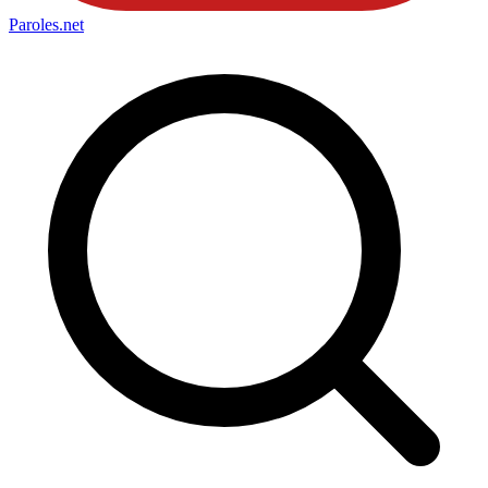
Paroles
.net