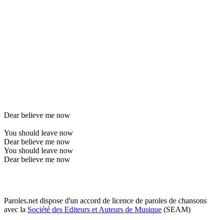
Dear believe me now
You should leave now
Dear believe me now
You should leave now
Dear believe me now
Paroles.net dispose d'un accord de licence de paroles de chansons
avec la
Société des Editeurs et Auteurs de Musique
(SEAM)