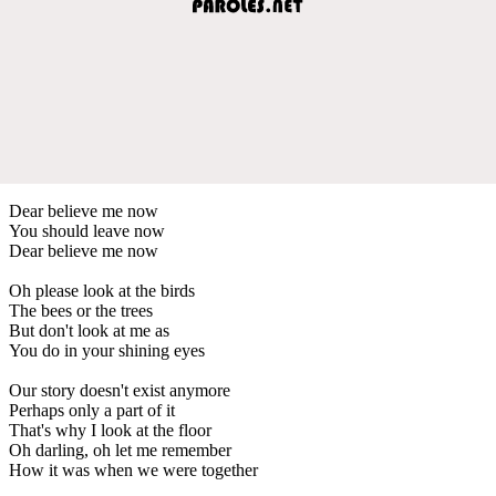
Dear believe me now
You should leave now
Dear believe me now
Oh please look at the birds
The bees or the trees
But don't look at me as
You do in your shining eyes
Our story doesn't exist anymore
Perhaps only a part of it
That's why I look at the floor
Oh darling, oh let me remember
How it was when we were together