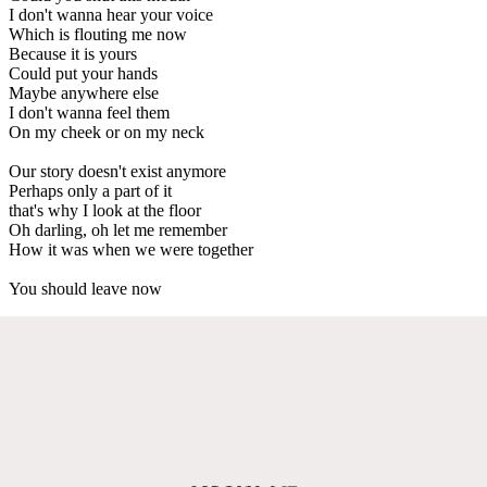
I don't wanna hear your voice
Which is flouting me now
Because it is yours
Could put your hands
Maybe anywhere else
I don't wanna feel them
On my cheek or on my neck
Our story doesn't exist anymore
Perhaps only a part of it
that's why I look at the floor
Oh darling, oh let me remember
How it was when we were together
You should leave now