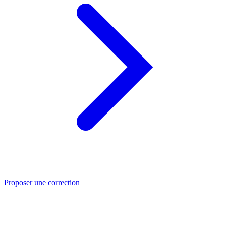
Proposer une correction