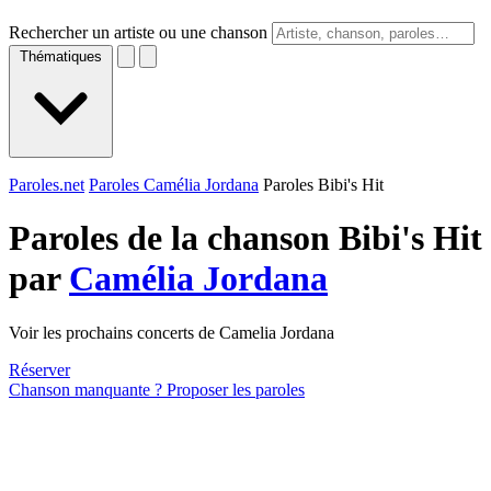
Rechercher un artiste ou une chanson
Thématiques
Paroles.net
Paroles Camélia Jordana
Paroles Bibi's Hit
Paroles de la chanson Bibi's Hit
par
Camélia Jordana
Voir les prochains concerts de Camelia Jordana
Réserver
Chanson manquante ? Proposer les paroles