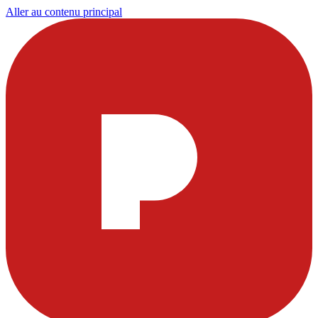
Aller au contenu principal