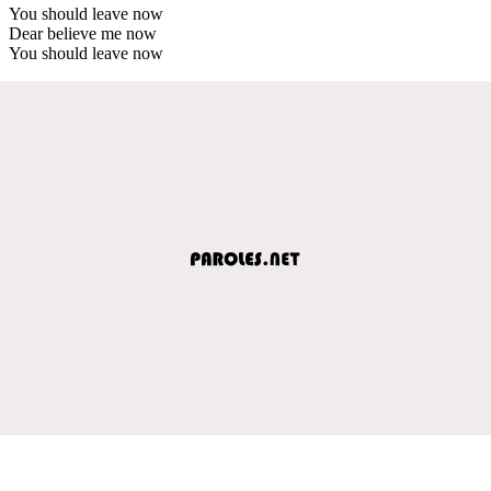
You should leave now
Dear believe me now
You should leave now