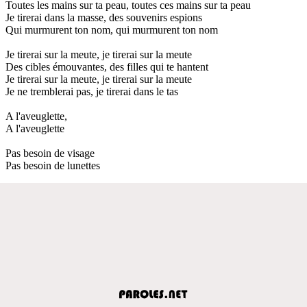
Toutes les mains sur ta peau, toutes ces mains sur ta peau
Je tirerai dans la masse, des souvenirs espions
Qui murmurent ton nom, qui murmurent ton nom
Je tirerai sur la meute, je tirerai sur la meute
Des cibles émouvantes, des filles qui te hantent
Je tirerai sur la meute, je tirerai sur la meute
Je ne tremblerai pas, je tirerai dans le tas
A l'aveuglette,
A l'aveuglette
Pas besoin de visage
Pas besoin de lunettes