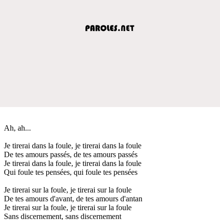
Ah, ah...
Je tirerai dans la foule, je tirerai dans la foule
De tes amours passés, de tes amours passés
Je tirerai dans la foule, je tirerai dans la foule
Qui foule tes pensées, qui foule tes pensées
Je tirerai sur la foule, je tirerai sur la foule
De tes amours d'avant, de tes amours d'antan
Je tirerai sur la foule, je tirerai sur la foule
Sans discernement, sans discernement