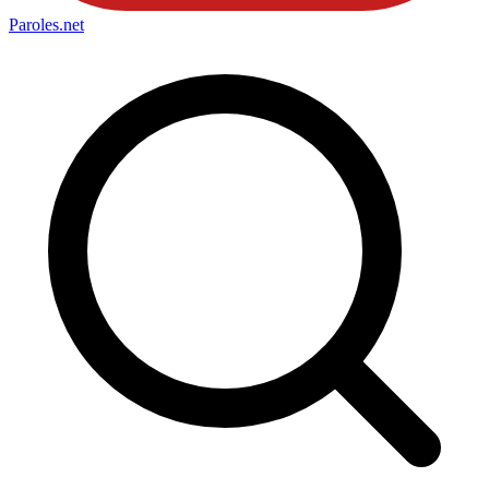
Paroles
.net