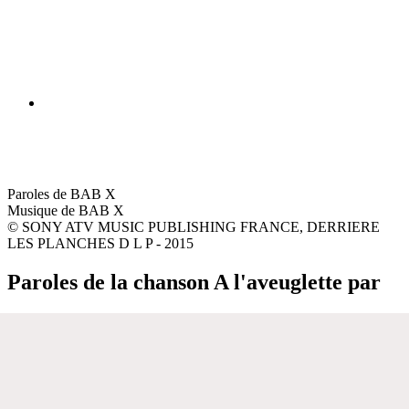
Paroles de BAB X
Musique de BAB X
© SONY ATV MUSIC PUBLISHING FRANCE, DERRIERE
LES PLANCHES D L P - 2015
Paroles de la chanson A l'aveuglette par