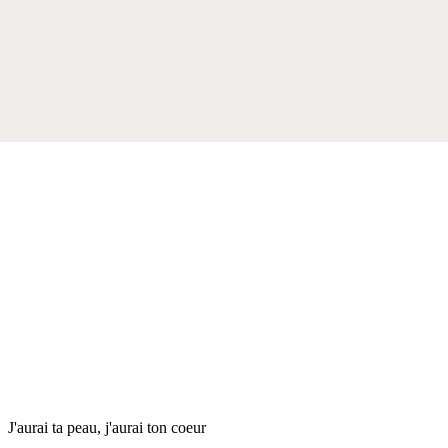
J'aurai ta peau, j'aurai ton coeur