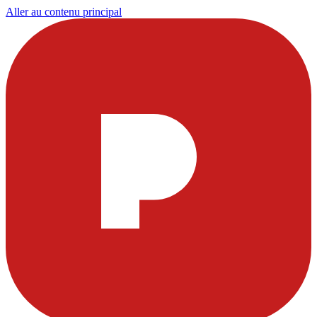
Aller au contenu principal