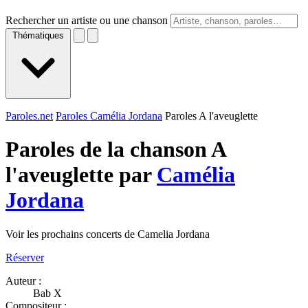
Rechercher un artiste ou une chanson
Thématiques
Paroles.net
Paroles Camélia Jordana
Paroles A l'aveuglette
Paroles de la chanson A
l'aveuglette par
Camélia
Jordana
Voir les prochains concerts de Camelia Jordana
Réserver
Auteur :
Bab X
Compositeur :