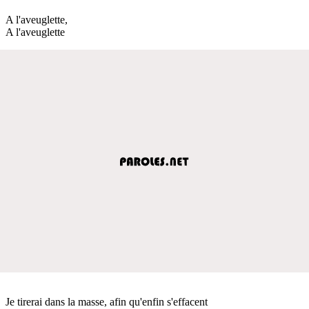
A l'aveuglette,
A l'aveuglette
Je tirerai dans la masse, afin qu'enfin s'effacent