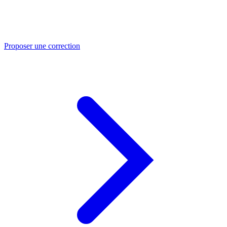
Proposer une correction