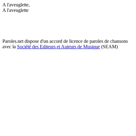
A l'aveuglette,
A l'aveuglette
Paroles.net dispose d'un accord de licence de paroles de chansons
avec la
Société des Editeurs et Auteurs de Musique
(SEAM)