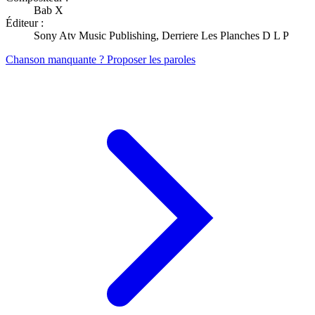
Bab X
Éditeur :
Sony Atv Music Publishing, Derriere Les Planches D L P
Chanson manquante ? Proposer les paroles