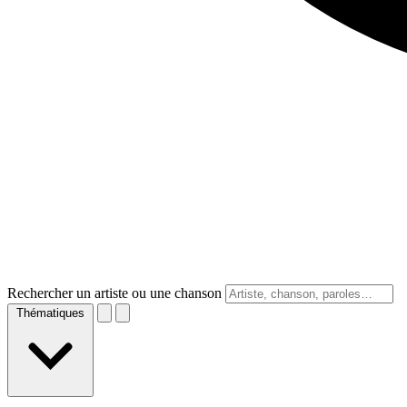
Rechercher un artiste ou une chanson
Thématiques