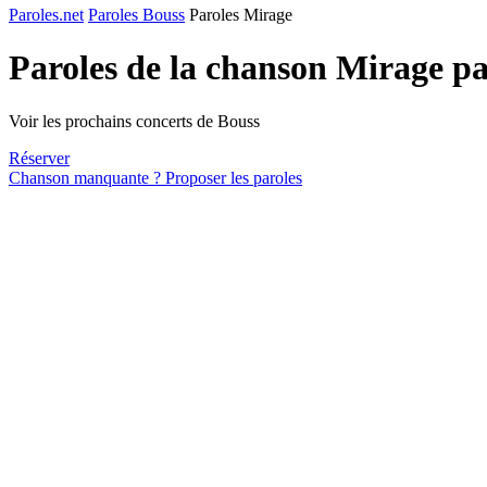
Paroles.net
Paroles Bouss
Paroles Mirage
Paroles de la chanson Mirage p
Voir les prochains concerts de Bouss
Réserver
Chanson manquante ? Proposer les paroles