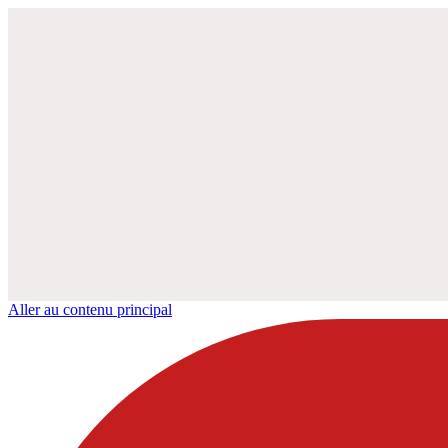
Aller au contenu principal