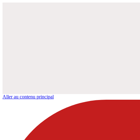
Aller au contenu principal