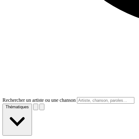
Rechercher un artiste ou une chanson
Thématiques