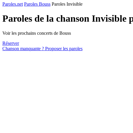
Paroles.net
Paroles Bouss
Paroles Invisible
Paroles de la chanson Invisible 
Voir les prochains concerts de Bouss
Réserver
Chanson manquante ? Proposer les paroles