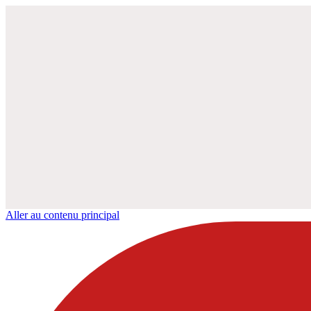
Aller au contenu principal