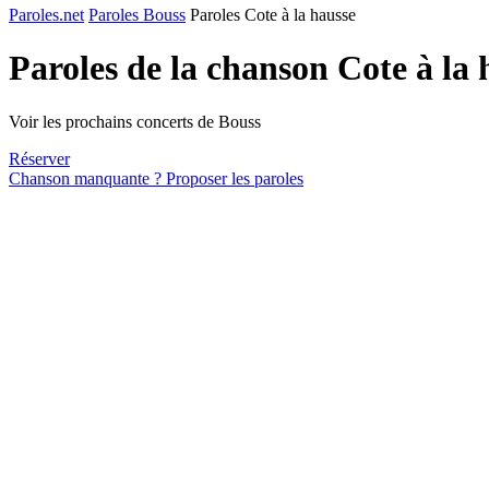
Paroles.net
Paroles Bouss
Paroles Cote à la hausse
Paroles de la chanson Cote à la
Voir les prochains concerts de Bouss
Réserver
Chanson manquante ? Proposer les paroles