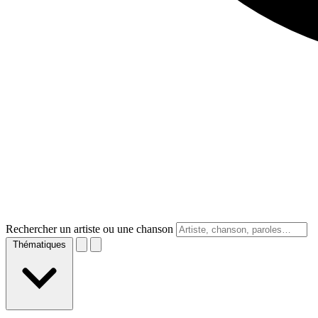
Rechercher un artiste ou une chanson
Thématiques