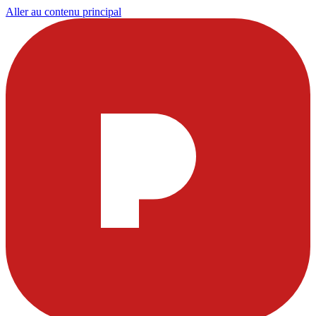
Aller au contenu principal