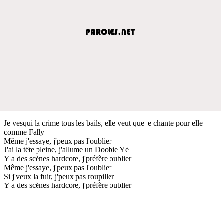
Je vesqui la crime tous les bails, elle veut que je chante pour elle
comme Fally
Même j'essaye, j'peux pas l'oublier
J'ai la tête pleine, j'allume un Doobie Yé
Y a des scènes hardcore, j'préfère oublier
Même j'essaye, j'peux pas l'oublier
Si j'veux la fuir, j'peux pas roupiller
Y a des scènes hardcore, j'préfère oublier