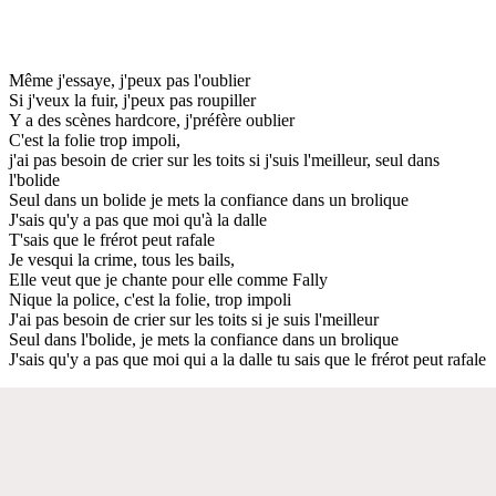
Même j'essaye, j'peux pas l'oublier
Si j'veux la fuir, j'peux pas roupiller
Y a des scènes hardcore, j'préfère oublier
C'est la folie trop impoli,
j'ai pas besoin de crier sur les toits si j'suis l'meilleur, seul dans
l'bolide
Seul dans un bolide je mets la confiance dans un brolique
J'sais qu'y a pas que moi qu'à la dalle
T'sais que le frérot peut rafale
Je vesqui la crime, tous les bails,
Elle veut que je chante pour elle comme Fally
Nique la police, c'est la folie, trop impoli
J'ai pas besoin de crier sur les toits si je suis l'meilleur
Seul dans l'bolide, je mets la confiance dans un brolique
J'sais qu'y a pas que moi qui a la dalle tu sais que le frérot peut rafale