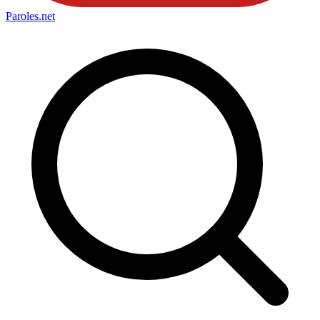
Paroles
.net