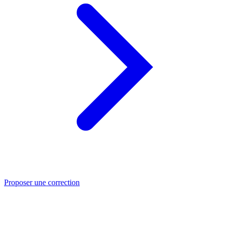
Proposer une correction