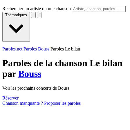
Rechercher un artiste ou une chanson
Thématiques
Paroles.net
Paroles Bouss
Paroles Le bilan
Paroles de la chanson Le bilan
par
Bouss
Voir les prochains concerts de Bouss
Réserver
Chanson manquante ? Proposer les paroles