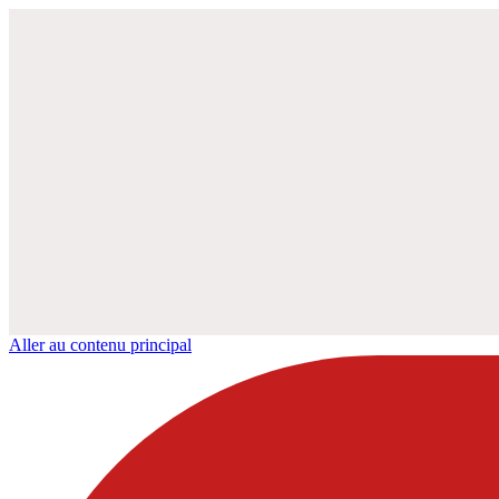
Aller au contenu principal