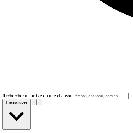
Rechercher un artiste ou une chanson
Thématiques