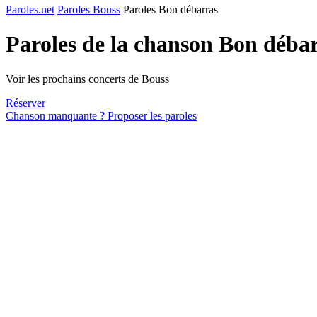
Paroles.net
Paroles Bouss
Paroles Bon débarras
Paroles de la chanson Bon déba
Voir les prochains concerts de Bouss
Réserver
Chanson manquante ? Proposer les paroles