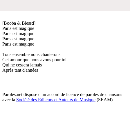
[Booba & Blessd]
Paris est magique
Paris est magique
Paris est magique
Paris est magique
Tous ensemble nous chanterons
Cet amour que nous avons pour toi
Qui ne cessera jamais
Après tant d'années
Paroles.net dispose d'un accord de licence de paroles de chansons
avec la
Société des Editeurs et Auteurs de Musique
(SEAM)