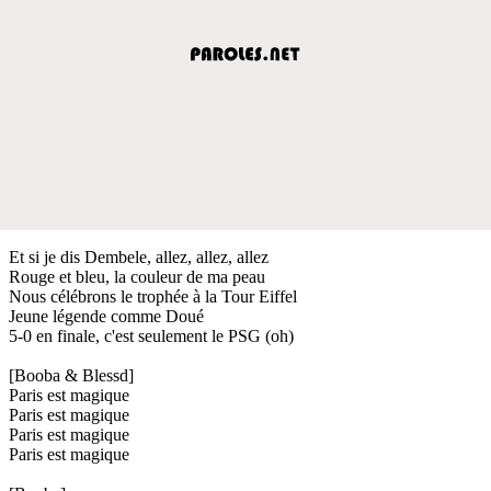
Et si je dis Dembele, allez, allez, allez
Rouge et bleu, la couleur de ma peau
Nous célébrons le trophée à la Tour Eiffel
Jeune légende comme Doué
5-0 en finale, c'est seulement le PSG (oh)
[Booba & Blessd]
Paris est magique
Paris est magique
Paris est magique
Paris est magique