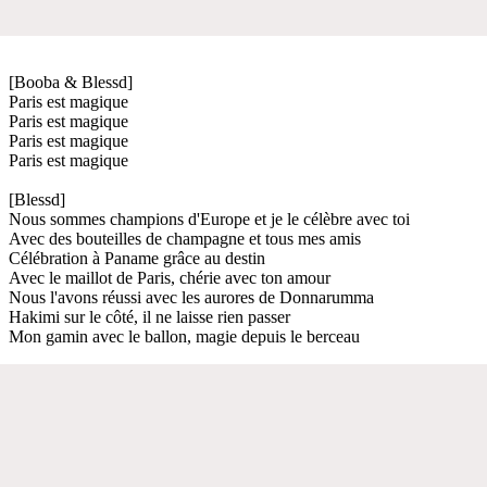
[Booba & Blessd]
Paris est magique
Paris est magique
Paris est magique
Paris est magique
[Blessd]
Nous sommes champions d'Europe et je le célèbre avec toi
Avec des bouteilles de champagne et tous mes amis
Célébration à Paname grâce au destin
Avec le maillot de Paris, chérie avec ton amour
Nous l'avons réussi avec les aurores de Donnarumma
Hakimi sur le côté, il ne laisse rien passer
Mon gamin avec le ballon, magie depuis le berceau