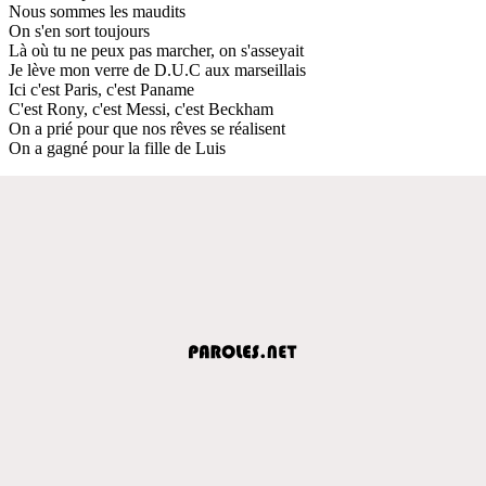
Nous sommes les maudits
On s'en sort toujours
Là où tu ne peux pas marcher, on s'asseyait
Je lève mon verre de D.U.C aux marseillais
Ici c'est Paris, c'est Paname
C'est Rony, c'est Messi, c'est Beckham
On a prié pour que nos rêves se réalisent
On a gagné pour la fille de Luis