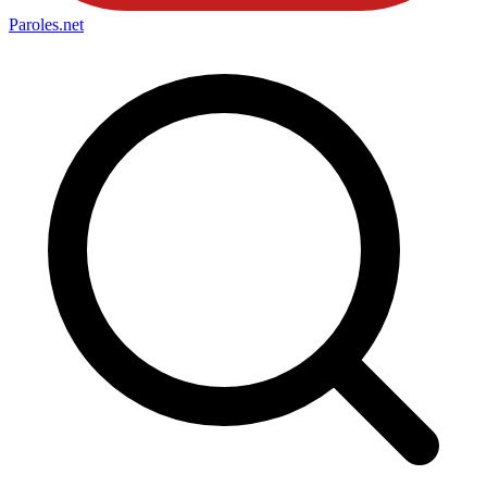
Paroles
.net