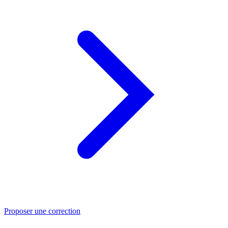
Proposer une correction