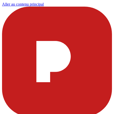
Aller au contenu principal