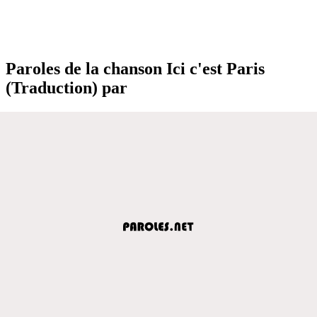
Paroles de la chanson Ici c'est Paris
(Traduction) par