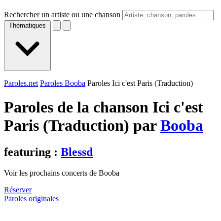
Rechercher un artiste ou une chanson
Thématiques
Paroles.net
Paroles Booba
Paroles Ici c'est Paris (Traduction)
Paroles de la chanson Ici c'est
Paris (Traduction) par
Booba
featuring :
Blessd
Voir les prochains concerts de Booba
Réserver
Paroles originales