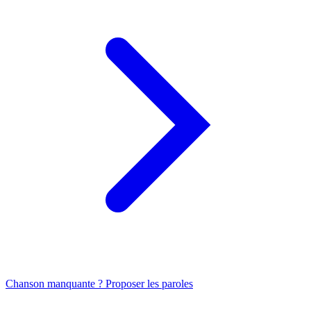
Chanson manquante ? Proposer les paroles