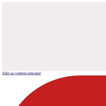
Aller au contenu principal