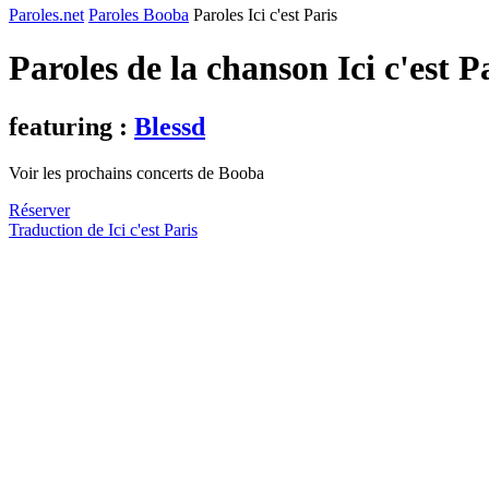
Paroles.net
Paroles Booba
Paroles Ici c'est Paris
Paroles de la chanson Ici c'est P
featuring :
Blessd
Voir les prochains concerts de Booba
Réserver
Traduction de Ici c'est Paris