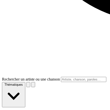
Rechercher un artiste ou une chanson
Thématiques