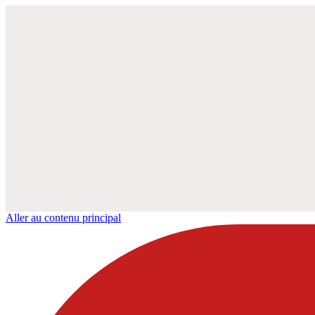
Aller au contenu principal