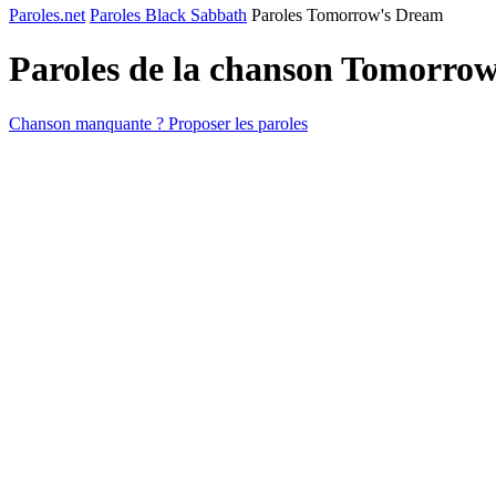
Paroles.net
Paroles Black Sabbath
Paroles Tomorrow's Dream
Paroles de la chanson Tomorro
Chanson manquante ? Proposer les paroles