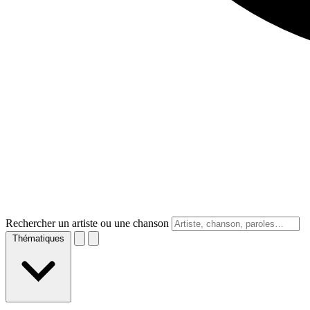
Rechercher un artiste ou une chanson
Thématiques