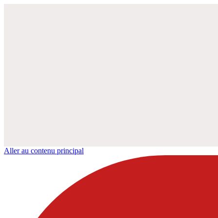
Aller au contenu principal