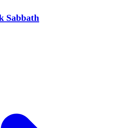
k Sabbath