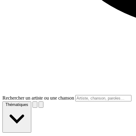
Rechercher un artiste ou une chanson
Thématiques