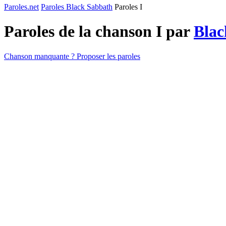
Paroles.net
Paroles Black Sabbath
Paroles I
Paroles de la chanson I par
Blac
Chanson manquante ? Proposer les paroles