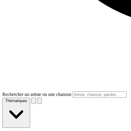
Rechercher un artiste ou une chanson
Thématiques