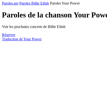
Paroles.net
Paroles Billie Eilish
Paroles Your Power
Paroles de la chanson Your Pow
Voir les prochains concerts de Billie Eilish
Réserver
Traduction de Your Power