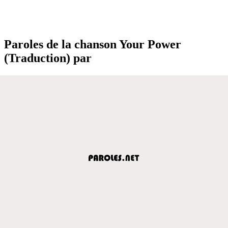
Paroles de la chanson Your Power
(Traduction) par