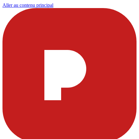
Aller au contenu principal