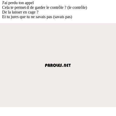
J'ai perdu ton appel
Cela te permet-il de garder le contrôle ? (le contrôle)
De la laisser en cage ?
Et tu jures que tu ne savais pas (savais pas)