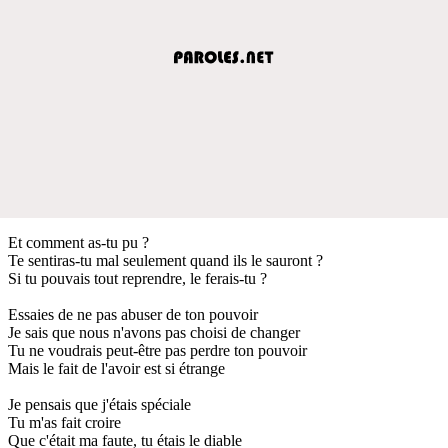
Et comment as-tu pu ?
Te sentiras-tu mal seulement quand ils le sauront ?
Si tu pouvais tout reprendre, le ferais-tu ?
Essaies de ne pas abuser de ton pouvoir
Je sais que nous n'avons pas choisi de changer
Tu ne voudrais peut-être pas perdre ton pouvoir
Mais le fait de l'avoir est si étrange
Je pensais que j'étais spéciale
Tu m'as fait croire
Que c'était ma faute, tu étais le diable