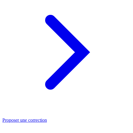
Proposer une correction