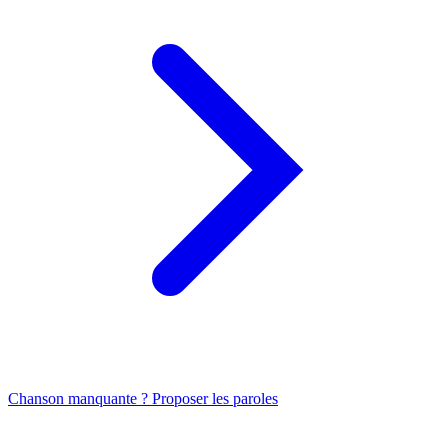
Chanson manquante ? Proposer les paroles