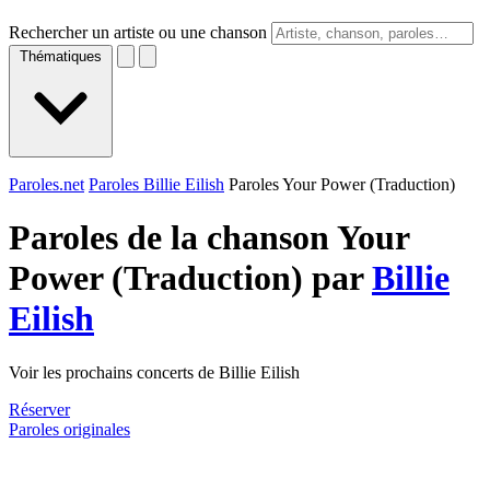
Rechercher un artiste ou une chanson
Thématiques
Paroles.net
Paroles Billie Eilish
Paroles Your Power (Traduction)
Paroles de la chanson Your
Power (Traduction) par
Billie
Eilish
Voir les prochains concerts de Billie Eilish
Réserver
Paroles originales