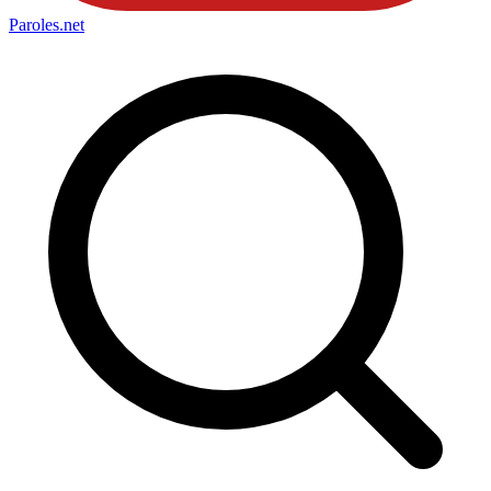
Paroles
.net