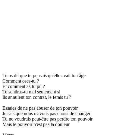
Tu as dit que tu pensais qu'elle avait ton âge
Comment oses-tu ?
Et comment as-tu pu ?
Te sentiras-tu mal seulement si
Ils annulent ton contrat, le ferais tu ?
Essaies de ne pas abuser de ton pouvoir
Je sais que nous n'avons pas choisi de changer
Tu ne voudrais peut-être pas perdre ton pouvoir
Mais le pouvoir n'est pas la douleur