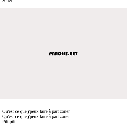
zoner
Qu'est-ce que j'peux faire à part zoner
Qu'est-ce que j'peux faire à part zoner
Pili-pili