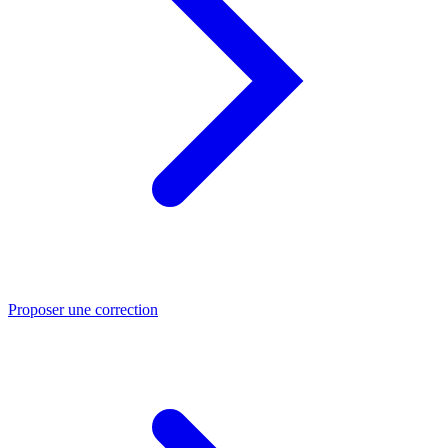
Proposer une correction