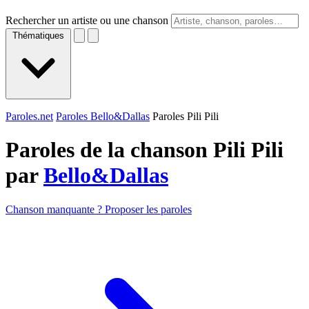
Rechercher un artiste ou une chanson
Thématiques
Paroles.net
Paroles Bello&Dallas
Paroles Pili Pili
Paroles de la chanson Pili Pili
par
Bello&Dallas
Chanson manquante ? Proposer les paroles