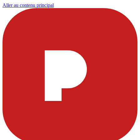
Aller au contenu principal