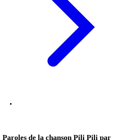
Paroles de la chanson Pili Pili par