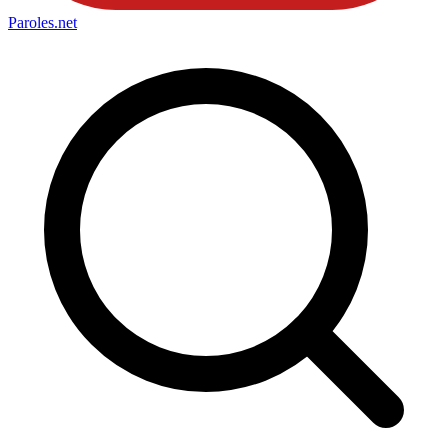
Paroles
.net