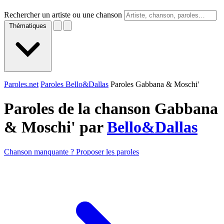
Rechercher un artiste ou une chanson
Thématiques
Paroles.net
Paroles Bello&Dallas
Paroles Gabbana & Moschi'
Paroles de la chanson Gabbana
& Moschi' par
Bello&Dallas
Chanson manquante ? Proposer les paroles