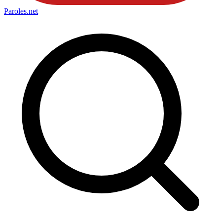
Paroles
.net