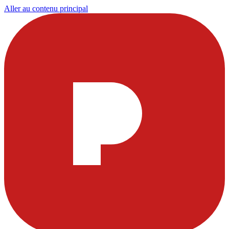
Aller au contenu principal