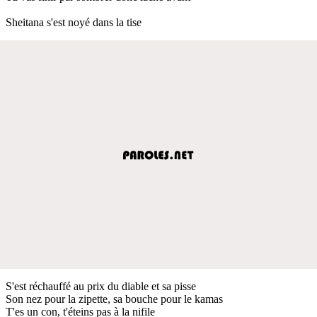
Sheitana s'est noyé dans la tise
S'est réchauffé au prix du diable et sa pisse
Son nez pour la zipette, sa bouche pour le kamas
T'es un con, t'éteins pas à la nifile