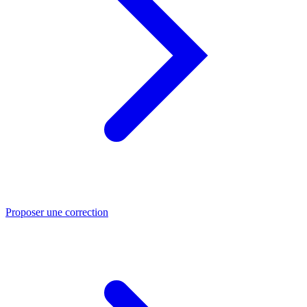
Proposer une correction