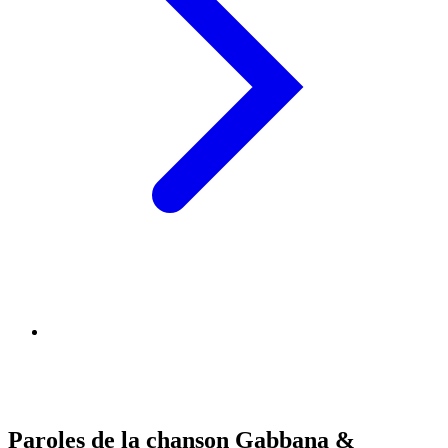
Paroles de la chanson Gabbana &