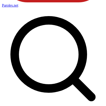
Paroles
.net