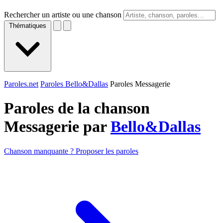
Rechercher un artiste ou une chanson
Thématiques
Paroles.net
Paroles Bello&Dallas
Paroles Messagerie
Paroles de la chanson
Messagerie par
Bello&Dallas
Chanson manquante ? Proposer les paroles