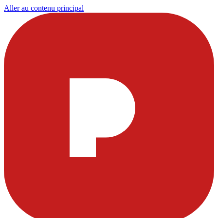
Aller au contenu principal