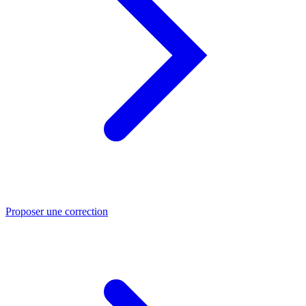
Proposer une correction