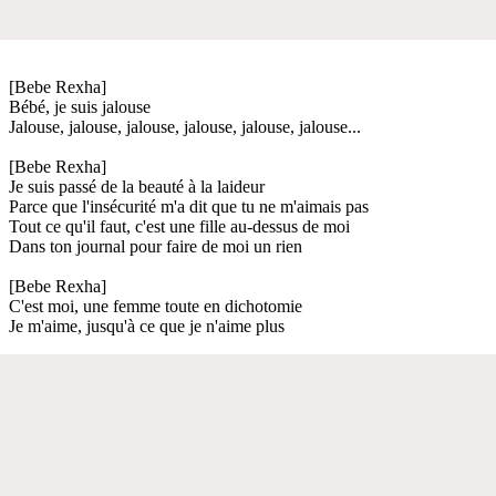
[Bebe Rexha]
Bébé, je suis jalouse
Jalouse, jalouse, jalouse, jalouse, jalouse, jalouse...
[Bebe Rexha]
Je suis passé de la beauté à la laideur
Parce que l'insécurité m'a dit que tu ne m'aimais pas
Tout ce qu'il faut, c'est une fille au-dessus de moi
Dans ton journal pour faire de moi un rien
[Bebe Rexha]
C'est moi, une femme toute en dichotomie
Je m'aime, jusqu'à ce que je n'aime plus