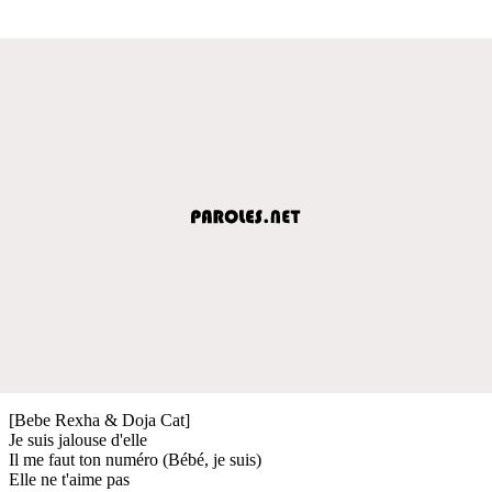
[Bebe Rexha & Doja Cat]
Je suis jalouse d'elle
Il me faut ton numéro (Bébé, je suis)
Elle ne t'aime pas