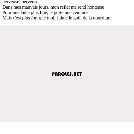
nerveuse, nerveuse
Dans mes mauvais jours, mon reflet me rend honteuse
Pour une taille plus fine, je porte une ceinture
Mais c'est plus fort que moi, j'aime le goût de la nourriture