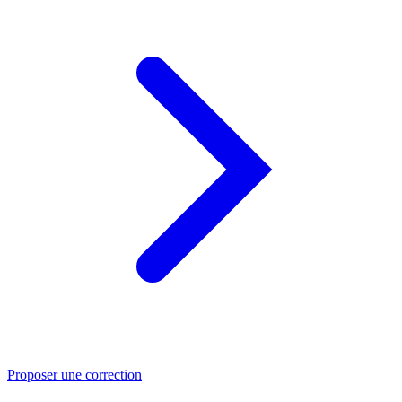
Proposer une correction