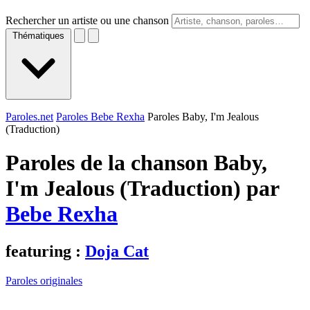
Rechercher un artiste ou une chanson
Thématiques
Paroles.net
Paroles Bebe Rexha
Paroles Baby, I'm Jealous
(Traduction)
Paroles de la chanson Baby,
I'm Jealous (Traduction) par
Bebe Rexha
featuring :
Doja Cat
Paroles originales