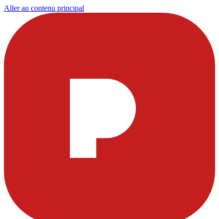
Aller au contenu principal