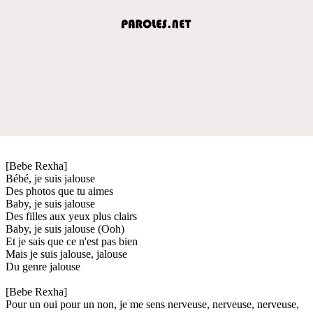
[Bebe Rexha]
Bébé, je suis jalouse
Des photos que tu aimes
Baby, je suis jalouse
Des filles aux yeux plus clairs
Baby, je suis jalouse (Ooh)
Et je sais que ce n'est pas bien
Mais je suis jalouse, jalouse
Du genre jalouse
[Bebe Rexha]
Pour un oui pour un non, je me sens nerveuse, nerveuse, nerveuse,