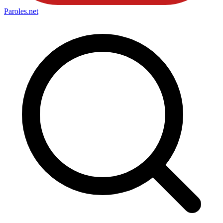
Paroles
.net