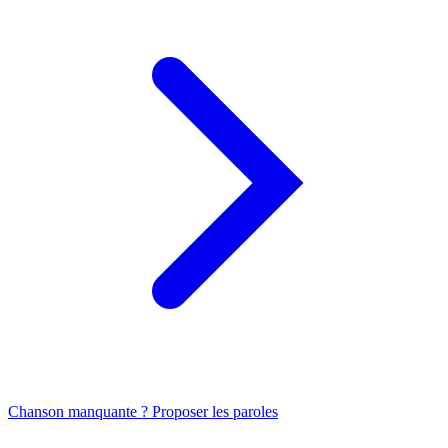
Chanson manquante ? Proposer les paroles