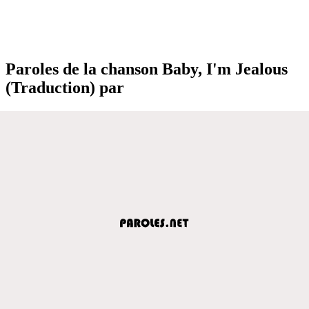
Paroles de la chanson Baby, I'm Jealous
(Traduction) par