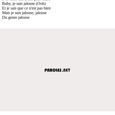
Baby, je suis jalouse (Ooh)
Et je sais que ce n'est pas bien
Mais je suis jalouse, jalouse
Du genre jalouse