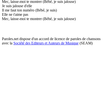
Mec, laisse-moi te montrer (Bébé, je suis jalouse)
Je suis jalouse d'elle
Il me faut ton numéro (Bébé, je suis)
Elle ne t'aime pas
Mec, laisse-moi te montrer (Bébé, je suis jalouse)
Paroles.net dispose d'un accord de licence de paroles de chansons
avec la
Société des Editeurs et Auteurs de Musique
(SEAM)