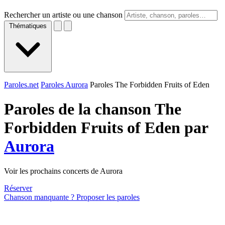
Rechercher un artiste ou une chanson
Thématiques
Paroles.net
Paroles Aurora
Paroles The Forbidden Fruits of Eden
Paroles de la chanson The
Forbidden Fruits of Eden par
Aurora
Voir les prochains concerts de Aurora
Réserver
Chanson manquante ? Proposer les paroles