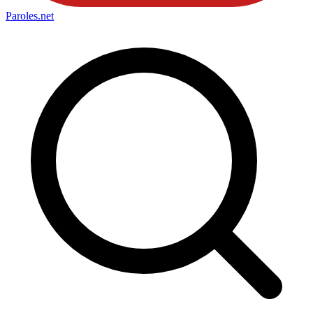
Paroles
.net