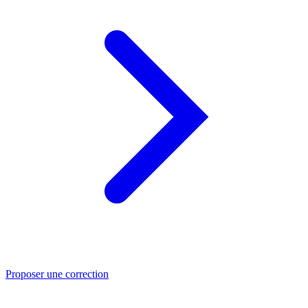
Proposer une correction