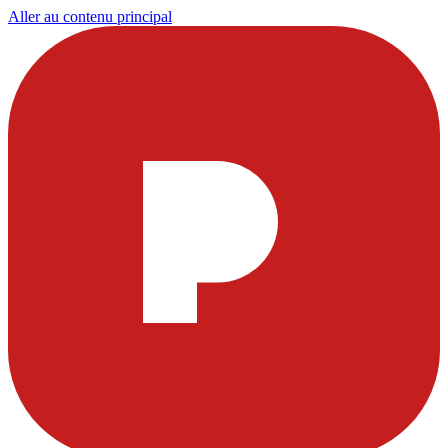
Aller au contenu principal