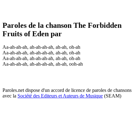
Paroles de la chanson The Forbidden
Fruits of Eden par
Aa-ah-ah-ah, ah-ah-ah-ah, ah-ah, oh-ah
Aa-ah-ah-ah, ah-ah-ah-ah, ah-ah, oh-ah
Aa-ah-ah-ah, ah-ah-ah-ah, ah-ah, oh-ah
Aa-ah-ah-ah, ah-ah-ah-ah, ah-ah, ooh-ah
Paroles.net dispose d'un accord de licence de paroles de chansons
avec la
Société des Editeurs et Auteurs de Musique
(SEAM)