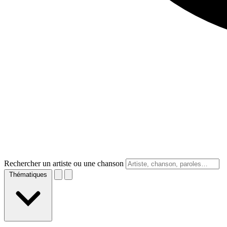
Rechercher un artiste ou une chanson
Thématiques