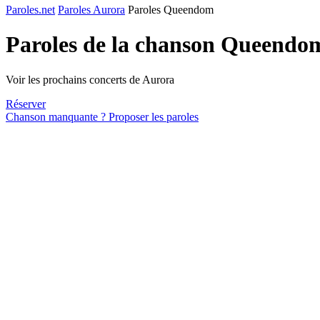
Paroles.net
Paroles Aurora
Paroles Queendom
Paroles de la chanson Queendo
Voir les prochains concerts de Aurora
Réserver
Chanson manquante ? Proposer les paroles