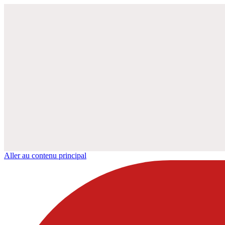
Aller au contenu principal