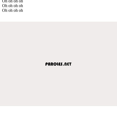
Oh oh oh oh
Oh oh oh oh
Oh oh oh oh