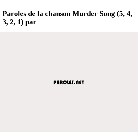
Paroles de la chanson Murder Song (5, 4,
3, 2, 1) par