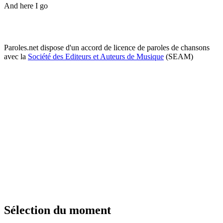
And here I go
Paroles.net dispose d'un accord de licence de paroles de chansons
avec la
Société des Editeurs et Auteurs de Musique
(SEAM)
Sélection du moment