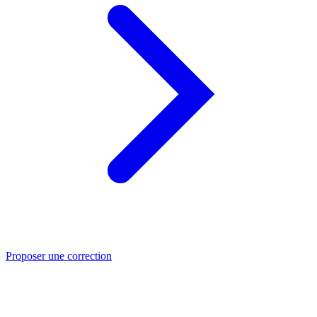
Proposer une correction