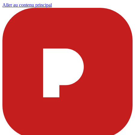
Aller au contenu principal