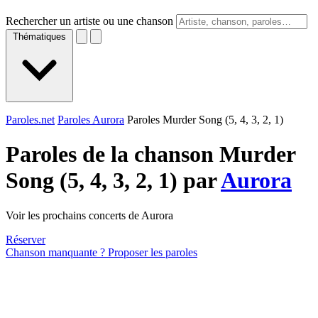
Rechercher un artiste ou une chanson
Thématiques
Paroles.net
Paroles Aurora
Paroles Murder Song (5, 4, 3, 2, 1)
Paroles de la chanson Murder
Song (5, 4, 3, 2, 1) par
Aurora
Voir les prochains concerts de Aurora
Réserver
Chanson manquante ? Proposer les paroles