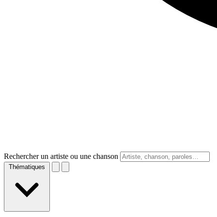
Rechercher un artiste ou une chanson
Thématiques