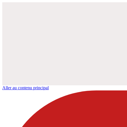
Aller au contenu principal