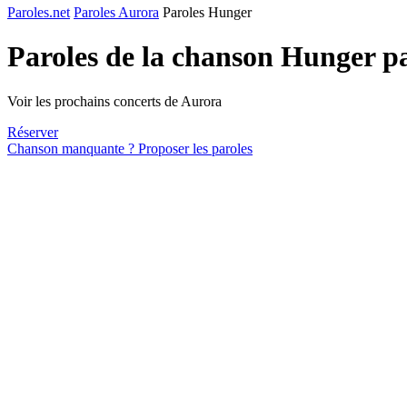
Paroles.net
Paroles Aurora
Paroles Hunger
Paroles de la chanson Hunger p
Voir les prochains concerts de Aurora
Réserver
Chanson manquante ? Proposer les paroles