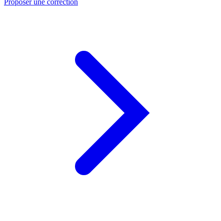
Proposer une correction