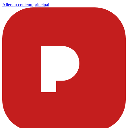
Aller au contenu principal