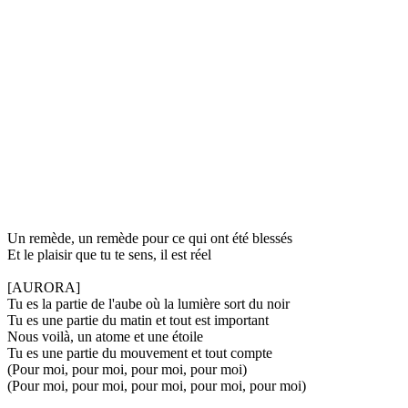
Un remède, un remède pour ce qui ont été blessés
Et le plaisir que tu te sens, il est réel
[AURORA]
Tu es la partie de l'aube où la lumière sort du noir
Tu es une partie du matin et tout est important
Nous voilà, un atome et une étoile
Tu es une partie du mouvement et tout compte
(Pour moi, pour moi, pour moi, pour moi)
(Pour moi, pour moi, pour moi, pour moi, pour moi)