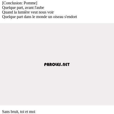
[Conclusion: Pomme]
Quelque part, avant l'aube
Quand la lumière veut nous voir
Quelque part dans le monde un oiseau s'endort
Sans bruit, toi et moi