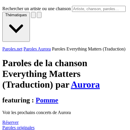
Rechercher un artiste ou une chanson
Thématiques
Paroles.net
Paroles Aurora
Paroles Everything Matters (Traduction)
Paroles de la chanson
Everything Matters
(Traduction) par
Aurora
featuring :
Pomme
Voir les prochains concerts de Aurora
Réserver
Paroles originales