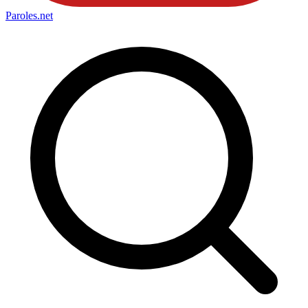
Paroles
.net