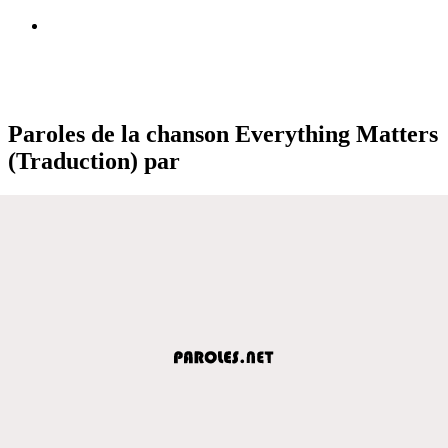
Paroles de la chanson Everything Matters
(Traduction) par