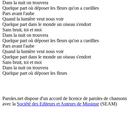
Dans la nuit on trouvera
Quelque part où déposer les fleurs qu'on a cueillies
Pars avant l'aube
Quand la lumière veut nous voir
Quelque part dans le monde un oiseau s'endort
Sans bruit, toi et moi
Dans la nuit on trouvera
Quelque part où déposer les fleurs qu'on a cueillies
Pars avant l'aube
Quand la lumière veut nous voir
Quelque part dans le monde un oiseau s'endort
Sans bruit, toi et moi
Dans la nuit on trouvera
Quelque part où déposer les fleurs
Paroles.net dispose d'un accord de licence de paroles de chansons
avec la
Société des Editeurs et Auteurs de Musique
(SEAM)