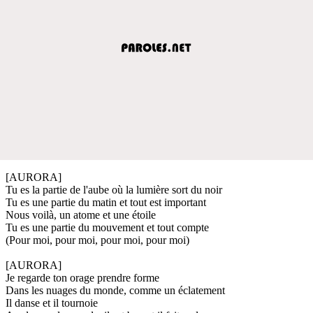
[AURORA]
Tu es la partie de l'aube où la lumière sort du noir
Tu es une partie du matin et tout est important
Nous voilà, un atome et une étoile
Tu es une partie du mouvement et tout compte
(Pour moi, pour moi, pour moi, pour moi)
[AURORA]
Je regarde ton orage prendre forme
Dans les nuages du monde, comme un éclatement
Il danse et il tournoie