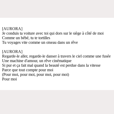
[AURORA]
Je conduis ta voiture avec toi qui dors sur le siège à côté de moi
Comme un bébé, tu te tortilles
Tu voyages vite comme un oiseau dans un rêve
[AURORA]
Regarde-le aller, regarde-le danser à travers le ciel comme une fusée
Une machine d'amour, un rêve cinématique
Si pur et ça fait mal quand la beauté est perdue dans la vitesse
Parce que tout compte pour moi
(Pour moi, pour moi, pour moi, pour moi)
Pour moi