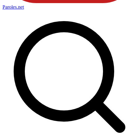
Paroles
.net