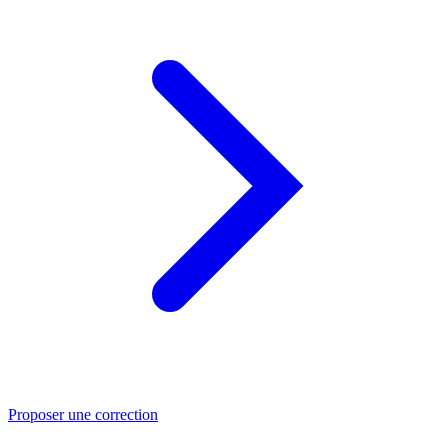
Proposer une correction