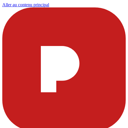
Aller au contenu principal