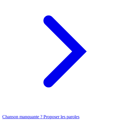
Chanson manquante ? Proposer les paroles