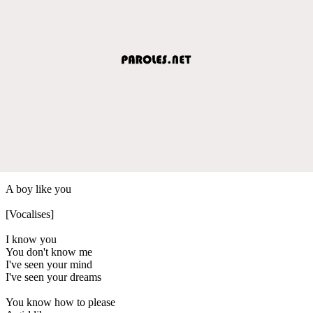
A boy like you
[Vocalises]
I know you
You don't know me
I've seen your mind
I've seen your dreams
You know how to please