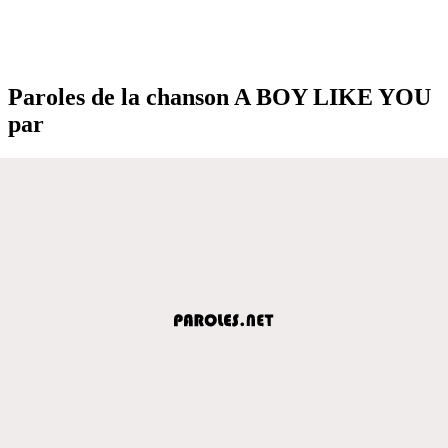
Paroles de la chanson A BOY LIKE YOU
par