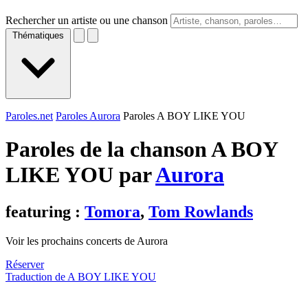
Rechercher un artiste ou une chanson
Thématiques
Paroles.net
Paroles Aurora
Paroles A BOY LIKE YOU
Paroles de la chanson A BOY
LIKE YOU par
Aurora
featuring :
Tomora
,
Tom Rowlands
Voir les prochains concerts de Aurora
Réserver
Traduction de A BOY LIKE YOU