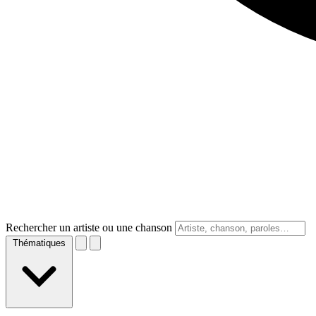
Rechercher un artiste ou une chanson
Thématiques