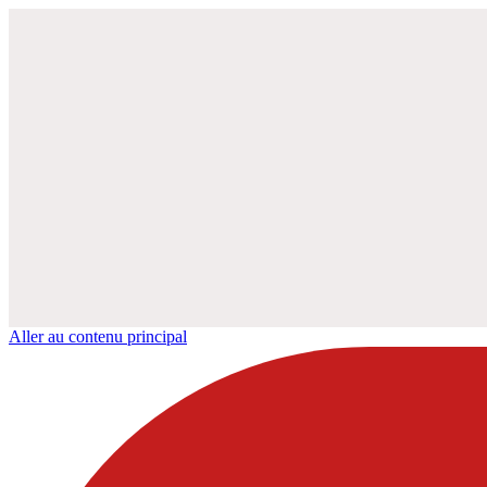
Aller au contenu principal