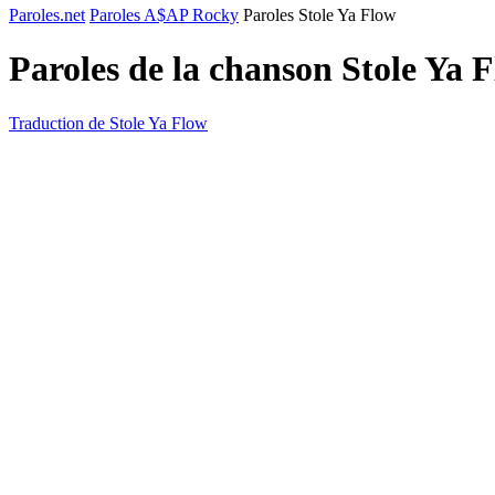
Paroles.net
Paroles A$AP Rocky
Paroles Stole Ya Flow
Paroles de la chanson Stole Ya 
Traduction de Stole Ya Flow