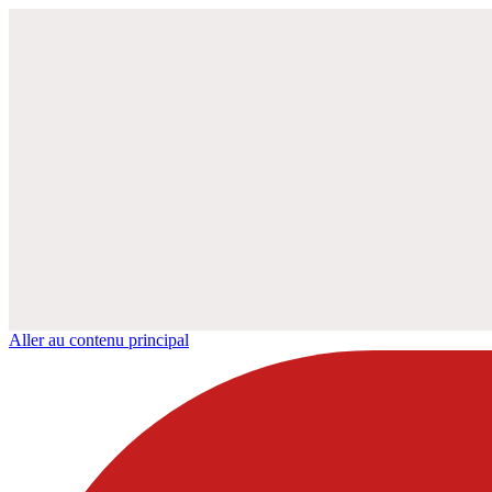
Aller au contenu principal