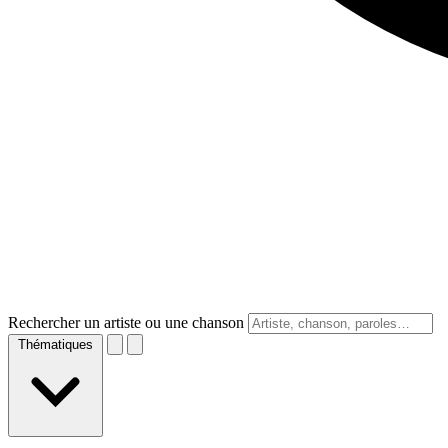
Rechercher un artiste ou une chanson
Thématiques