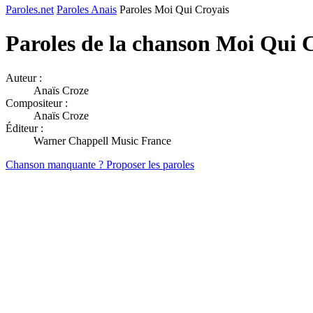
Paroles.net
Paroles Anais
Paroles Moi Qui Croyais
Paroles de la chanson Moi Qui 
Auteur :
Anaïs Croze
Compositeur :
Anaïs Croze
Éditeur :
Warner Chappell Music France
Chanson manquante ? Proposer les paroles