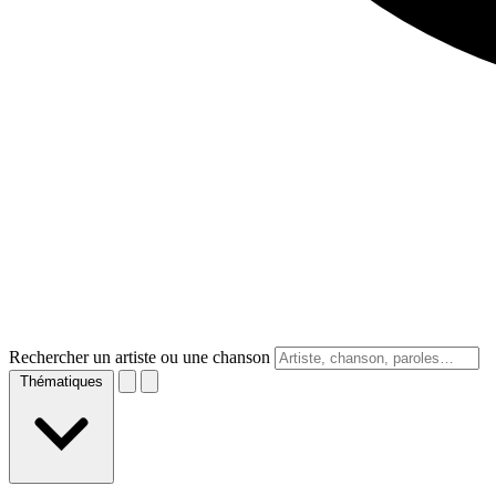
Rechercher un artiste ou une chanson
Thématiques