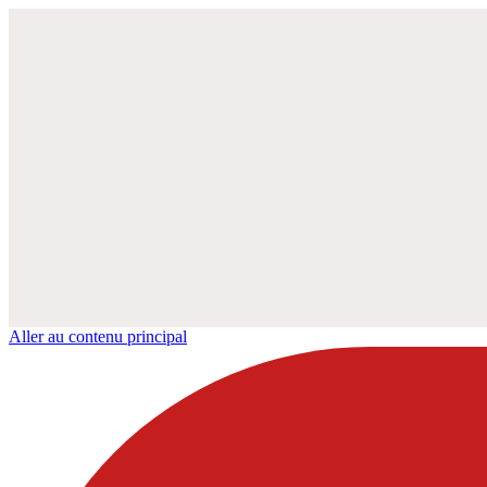
Aller au contenu principal