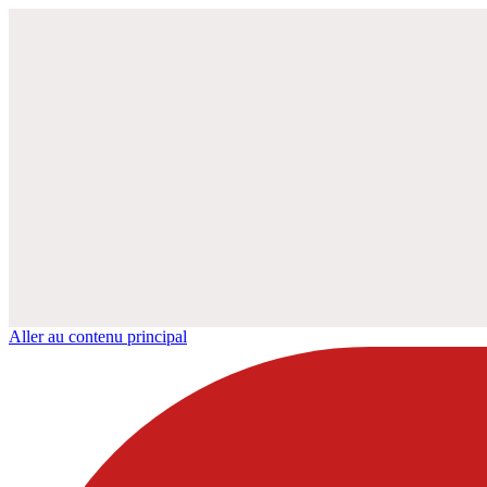
Aller au contenu principal