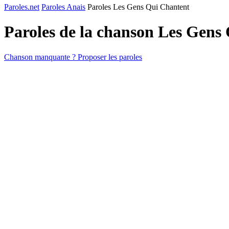
Paroles.net
Paroles Anais
Paroles Les Gens Qui Chantent
Paroles de la chanson Les Gens
Chanson manquante ? Proposer les paroles