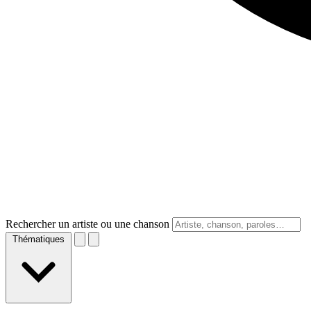
Rechercher un artiste ou une chanson
Thématiques