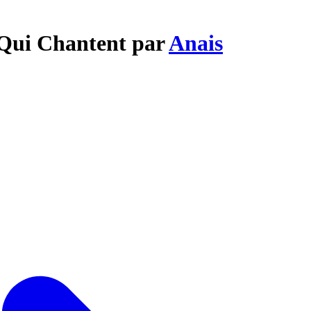
 Qui Chantent par
Anais