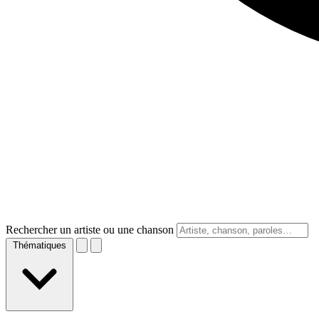
Rechercher un artiste ou une chanson
Thématiques