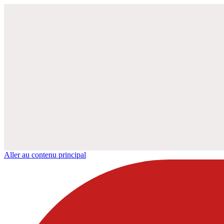
Aller au contenu principal