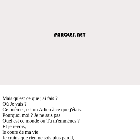
Mais qu'est-ce que j'ai fais ?
Où Je vais ?
Ce poème , est un Adieu à ce que j'étais.
Pourquoi moi ? Je ne sais pas
Quel est ce monde ou Tu m'emmènes ?
Et je revois,
le cours de ma vie
Je crains que rien ne sois plus pareil,