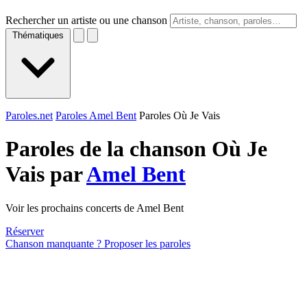
Rechercher un artiste ou une chanson
Thématiques
Paroles.net
Paroles Amel Bent
Paroles Où Je Vais
Paroles de la chanson Où Je
Vais par
Amel Bent
Voir les prochains concerts de Amel Bent
Réserver
Chanson manquante ? Proposer les paroles