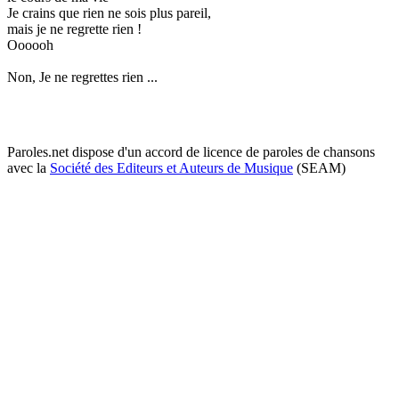
Je crains que rien ne sois plus pareil,
mais je ne regrette rien !
Oooooh
Non, Je ne regrettes rien ...
Paroles.net dispose d'un accord de licence de paroles de chansons
avec la
Société des Editeurs et Auteurs de Musique
(SEAM)