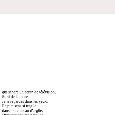
qui sépare un écran de télévision,
Sorti de l'ombre,
Je te regardes dans les yeux,
Et je te sens si fragile
dans ton château d'argile,