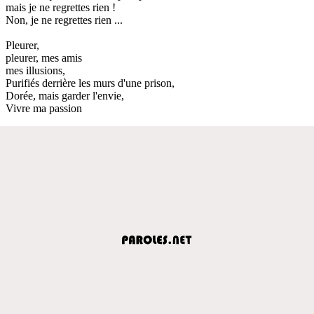
mais je ne regrettes rien !
Non, je ne regrettes rien ...
Pleurer,
pleurer, mes amis
mes illusions,
Purifiés derrière les murs d'une prison,
Dorée, mais garder l'envie,
Vivre ma passion