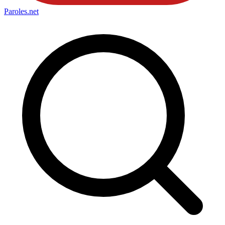
Paroles
.net