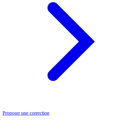
Proposer une correction