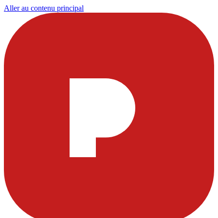
Aller au contenu principal