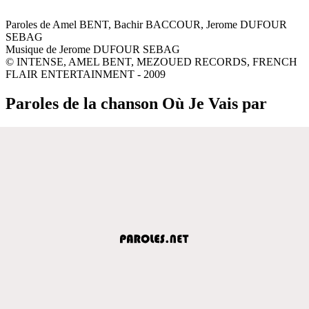
Paroles de Amel BENT, Bachir BACCOUR, Jerome DUFOUR
SEBAG
Musique de Jerome DUFOUR SEBAG
© INTENSE, AMEL BENT, MEZOUED RECORDS, FRENCH
FLAIR ENTERTAINMENT - 2009
Paroles de la chanson Où Je Vais par