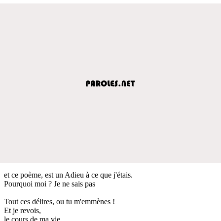
et ce poème, est un Adieu à ce que j'étais.
Pourquoi moi ? Je ne sais pas
Tout ces délires, ou tu m'emmènes !
Et je revois,
le cours de ma vie