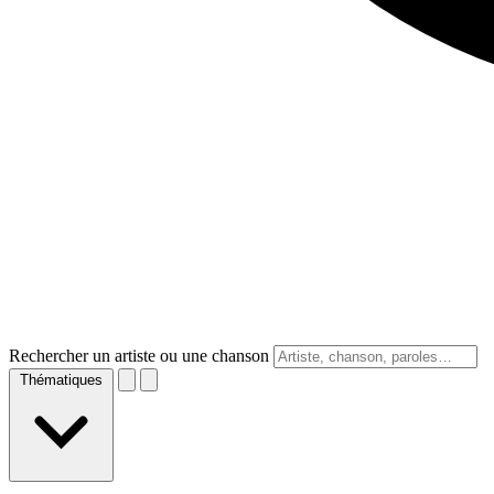
Rechercher un artiste ou une chanson
Thématiques