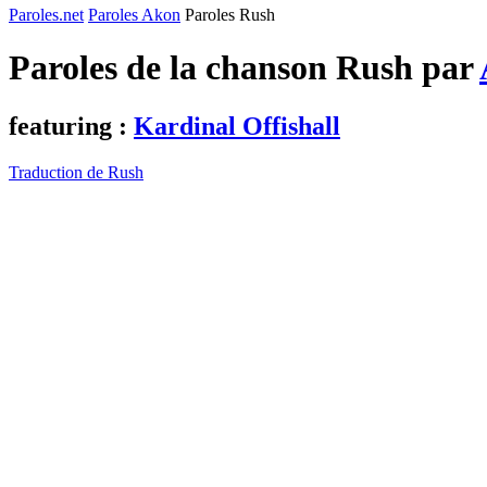
Paroles.net
Paroles Akon
Paroles Rush
Paroles de la chanson Rush par
featuring :
Kardinal Offishall
Traduction de Rush