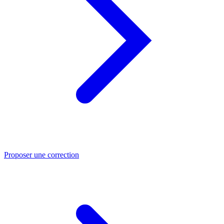
Proposer une correction