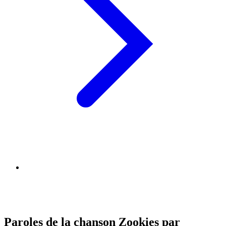
Paroles de la chanson Zookies par