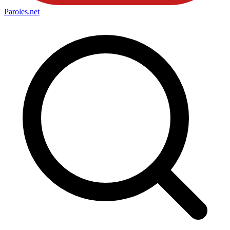
Paroles
.net