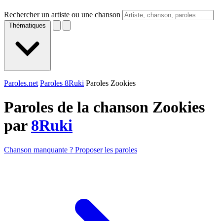
Rechercher un artiste ou une chanson
Thématiques
Paroles.net
Paroles 8Ruki
Paroles Zookies
Paroles de la chanson Zookies
par
8Ruki
Chanson manquante ? Proposer les paroles