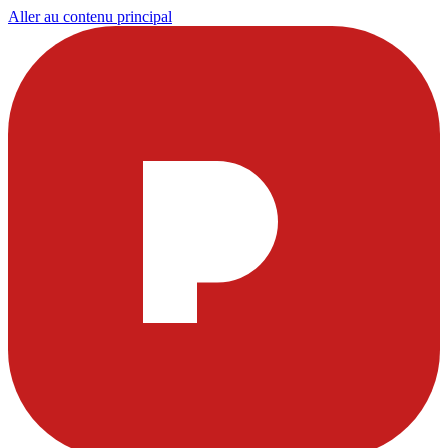
Aller au contenu principal