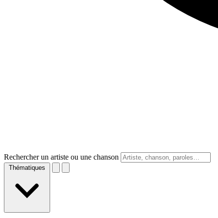
Rechercher un artiste ou une chanson
Thématiques