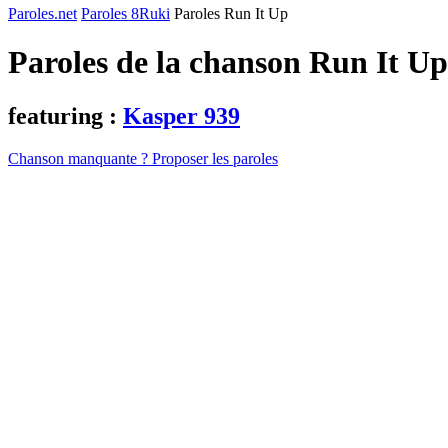
Paroles.net
Paroles 8Ruki
Paroles Run It Up
Paroles de la chanson Run It U
featuring :
Kasper 939
Chanson manquante ? Proposer les paroles