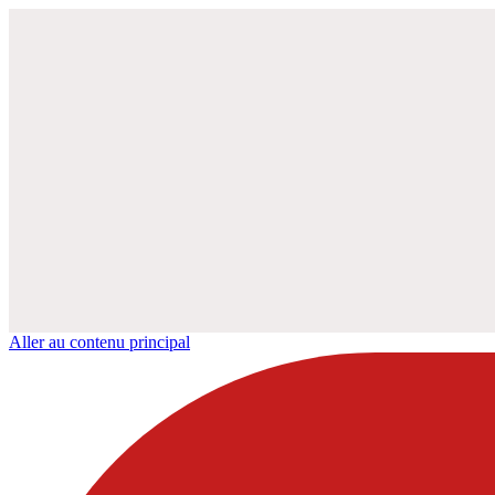
Aller au contenu principal