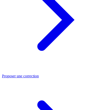
Proposer une correction