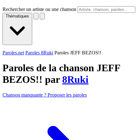
Rechercher un artiste ou une chanson
Thématiques
Paroles.net
Paroles 8Ruki
Paroles JEFF BEZOS!!
Paroles de la chanson JEFF
BEZOS!! par
8Ruki
Chanson manquante ? Proposer les paroles