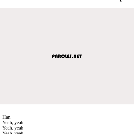
Han
Yeah, yeah
Yeah, yeah
Yeah, yeah