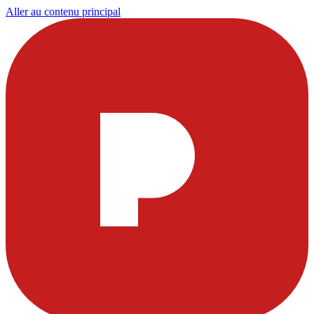
Aller au contenu principal