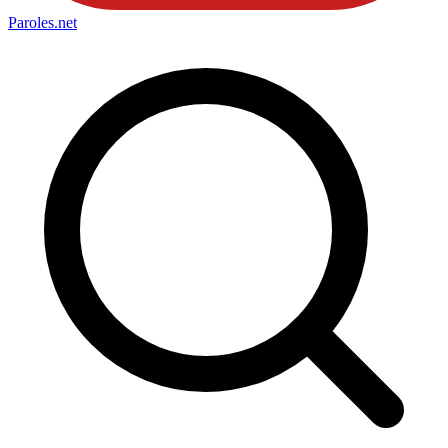
Paroles
.net