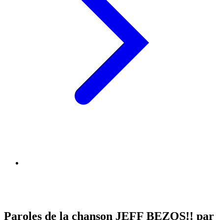
Paroles de la chanson JEFF BEZOS!! par