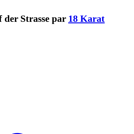
f der Strasse par
18 Karat