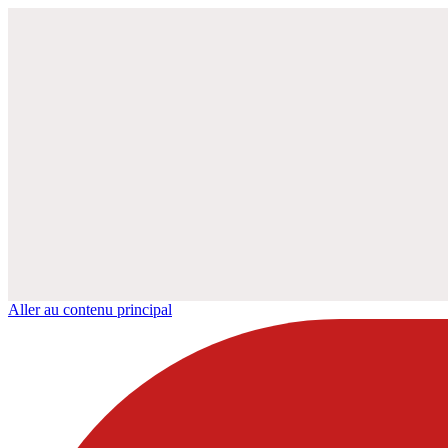
Aller au contenu principal