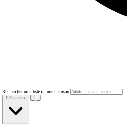
Rechercher un artiste ou une chanson
Thématiques