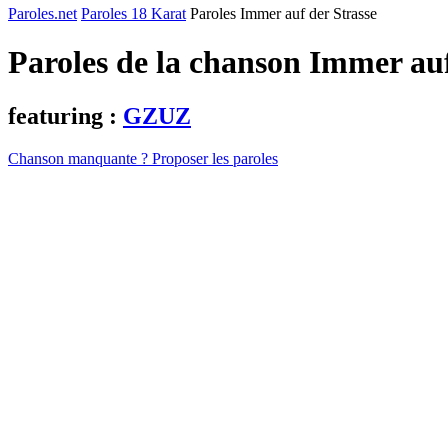
Paroles.net
Paroles 18 Karat
Paroles Immer auf der Strasse
Paroles de la chanson Immer au
featuring :
GZUZ
Chanson manquante ? Proposer les paroles