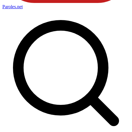
Paroles
.net