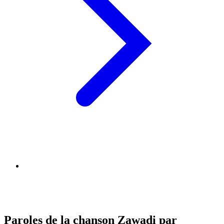
Paroles de la chanson Zawadi par