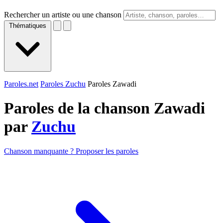
Rechercher un artiste ou une chanson
Thématiques
Paroles.net
Paroles Zuchu
Paroles Zawadi
Paroles de la chanson Zawadi
par
Zuchu
Chanson manquante ? Proposer les paroles