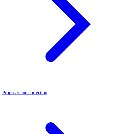
Proposer une correction