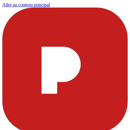
Aller au contenu principal