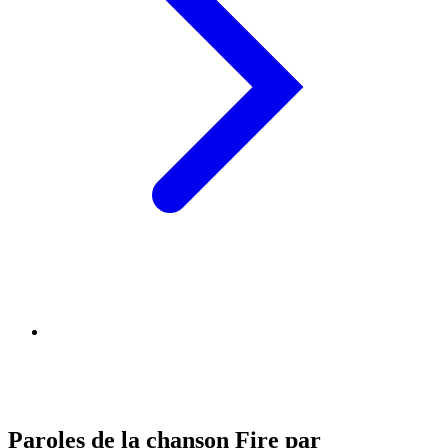
Paroles de la chanson Fire par