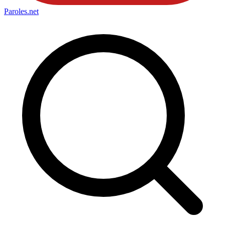
Paroles
.net