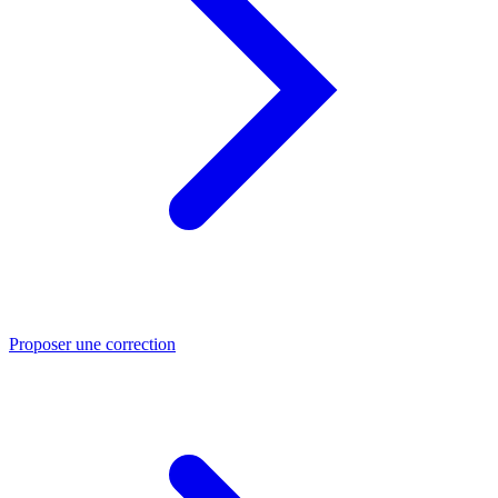
Proposer une correction