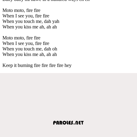
Moto moto, fire fire
When I see you, fire fire
When you touch me, dah yah
When you kiss me ah, ah ah
Moto moto, fire fire
When I see you, fire fire
When you touch me, dah oh
When you kiss me ah, ah ah
Keep it burning fire fire fire fire hey