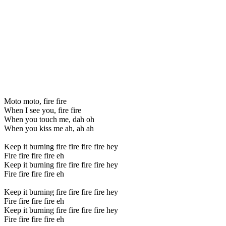
Moto moto, fire fire
When I see you, fire fire
When you touch me, dah oh
When you kiss me ah, ah ah
Keep it burning fire fire fire fire hey
Fire fire fire fire eh
Keep it burning fire fire fire fire hey
Fire fire fire fire eh
Keep it burning fire fire fire fire hey
Fire fire fire fire eh
Keep it burning fire fire fire fire hey
Fire fire fire fire eh