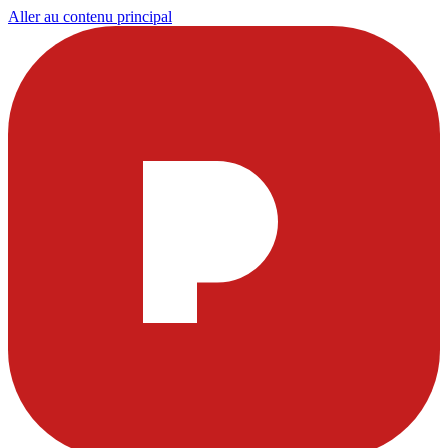
Aller au contenu principal