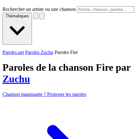
Rechercher un artiste ou une chanson
Thématiques
Paroles.net
Paroles Zuchu
Paroles Fire
Paroles de la chanson Fire par
Zuchu
Chanson manquante ? Proposer les paroles